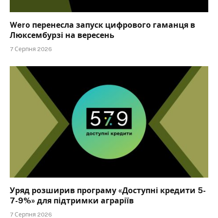
Wero перенесла запуск цифрового гаманця в
Люксембурзі на вересень
7 Серпня 2026
Уряд розширив програму «Доступні кредити 5-
7-9%» для підтримки аграріїв
7 Серпня 2026