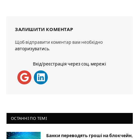
ЗАЛИШИТИ КОМЕНТАР
Щоб відправити коментар вам необхідно
авторизуватись
.
Вхід/реєстрація через соц. мережі
ОСТАННІ ПО ТЕМІ
Банки переводять гроші на блокчейн,