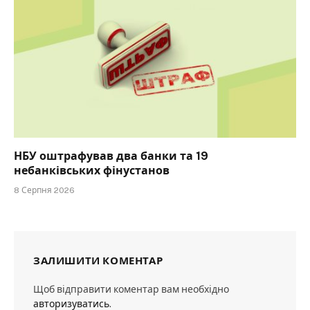
НБУ оштрафував два банки та 19
небанківських фінустанов
8 Серпня 2026
ЗАЛИШИТИ КОМЕНТАР
Щоб відправити коментар вам необхідно
авторизуватись
.