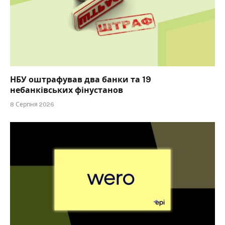
НБУ оштрафував два банки та 19
небанківських фінустанов
8 Серпня 2026