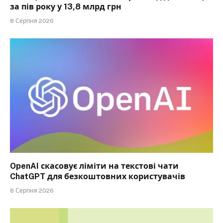
за пів року у 13,8 млрд грн
8 Серпня 2026
OpenAI скасовує ліміти на текстові чати
ChatGPT для безкоштовних користувачів
8 Серпня 2026