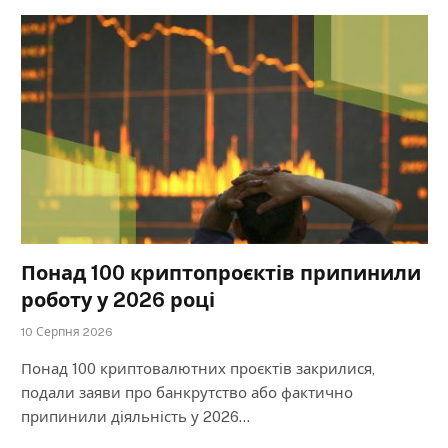
Понад 100 криптопроєктів припинили
роботу у 2026 році
10 Серпня 2026
Понад 100 криптовалютних проєктів закрилися,
подали заяви про банкрутство або фактично
припинили діяльність у 2026…