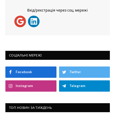
Вхід/реєстрація через соц. мережі
СОЦІАЛЬНІ МЕРЕЖІ
Facebook
Twitter
Instagram
Telegram
ТОП НОВИН ЗА ТИЖДЕНЬ