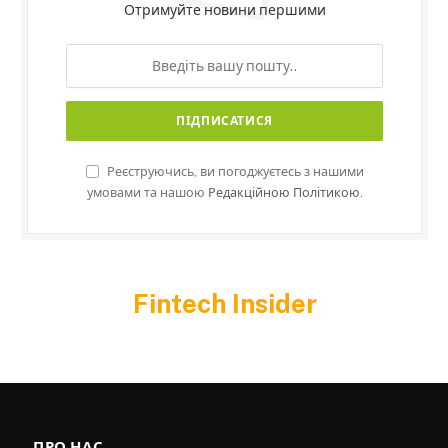
Отримуйте новини першими
Реєструючись, ви погоджуєтесь з нашими
умовами та нашою
Редакційною Політикою.
Fintech Insider
ПРО НАС