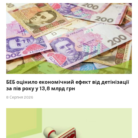
БЕБ оцінило економічний ефект від детінізації
за пів року у 13,8 млрд грн
8 Серпня 2026