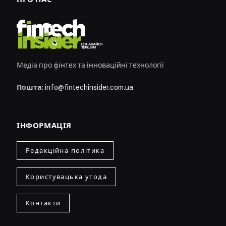
Медіа про фінтех та інноваційні технології
Пошта:
info@fintechinsider.com.ua
ІНФОРМАЦІЯ
Редакційна політика
Користувацька угода
Контакти