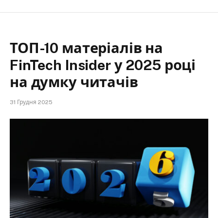
ТОП-10 матеріалів на
FinTech Insider у 2025 році
на думку читачів
31 Грудня 2025