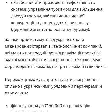
як забезпечити прозорість й ефективність
системи управління туризмом для збільшення
доходів громад, забезпечення чесної
конкуренції та доступу до якісних послуг
(Державне агентство розвитку туризму).
Заявки прийматимуть від українських та
міжнародних стартапів і технологічних компаній,
які мають попередній досвід реалізації проєктів і
здатні масштабувати свої рішення в Україні. Буде
обрано дев’ять команд, по три на кожен із викликів.
Переможці зможуть протестувати свої рішення
спільно з українськими урядовими партнерами й
отримають:
фінансування до €150 000 на реалізацію