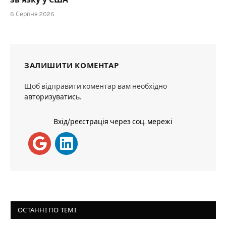
6 Серпня 2026
ЗАЛИШИТИ КОМЕНТАР
Щоб відправити коментар вам необхідно
авторизуватись
.
Вхід/реєстрація через соц. мережі
ОСТАННІ ПО ТЕМІ