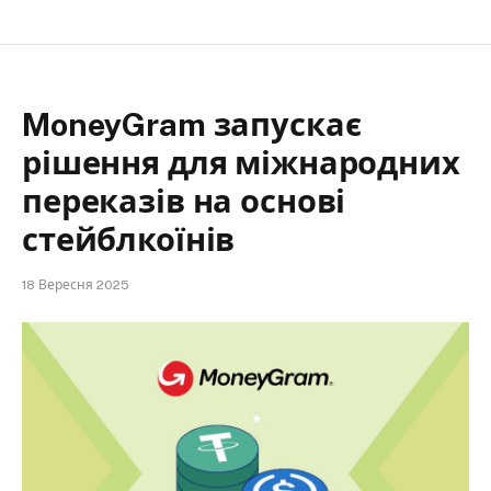
MoneyGram запускає
рішення для міжнародних
переказів на основі
стейблкоїнів
18 Вересня 2025