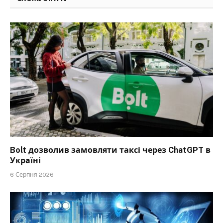
Bolt дозволив замовляти таксі через ChatGPT в
Україні
6 Серпня 2026