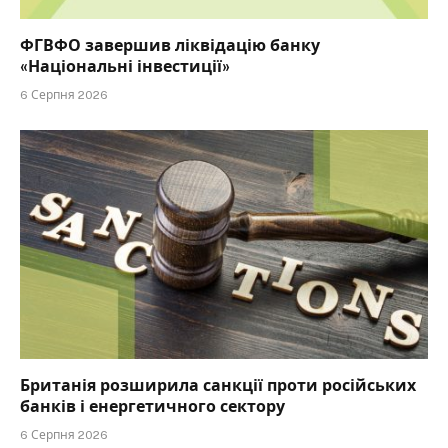
ФГВФО завершив ліквідацію банку
«Національні інвестиції»
6 Серпня 2026
Британія розширила санкції проти російських
банків і енергетичного сектору
6 Серпня 2026