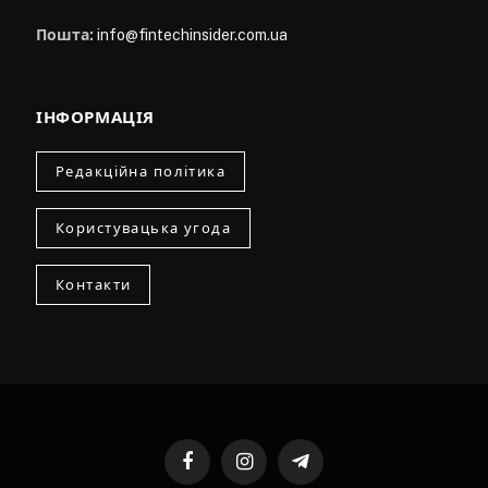
Пошта:
info@fintechinsider.com.ua
ІНФОРМАЦІЯ
Редакційна політика
Користувацька угода
Контакти
Facebook
Instagram
Telegram