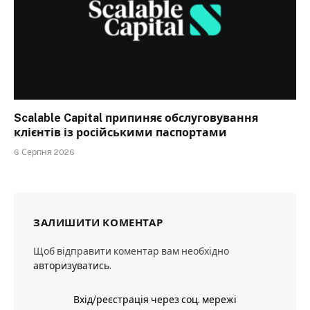
Scalable Capital припиняє обслуговування
клієнтів із російськими паспортами
6 Серпня 2026
ЗАЛИШИТИ КОМЕНТАР
Щоб відправити коментар вам необхідно
авторизуватись
.
Вхід/реєстрація через соц. мережі