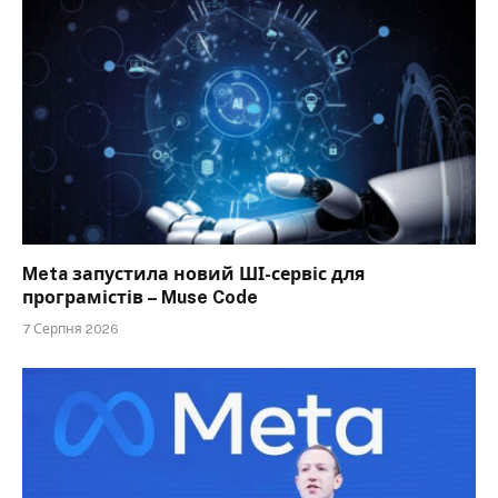
Meta запустила новий ШІ-сервіс для
програмістів – Muse Code
7 Серпня 2026