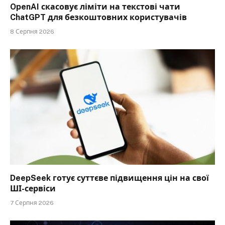
OpenAI скасовує ліміти на текстові чати
ChatGPT для безкоштовних користувачів
8 Серпня 2026
DeepSeek готує суттєве підвищення цін на свої
ШІ-сервіси
7 Серпня 2026