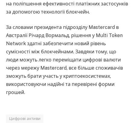
на поліпшення ефективності платіжних застосунків
за допомогою технології блокчейн.
За словами президента підрозділу Mastercard в
Австралії Річард Вормальд, рішення у Multi Token
Network здатні забезпечити новий рівень
сумісності між блокчейнами. Завдяки тому, що
люди можуть легко переміщати цифрові валюти
через мережу Mastercard, все більше споживачів
зможуть брати участь у криптоекосистемах,
використовуючи надійні та перевірені форми
грошей.
Цифрові активи