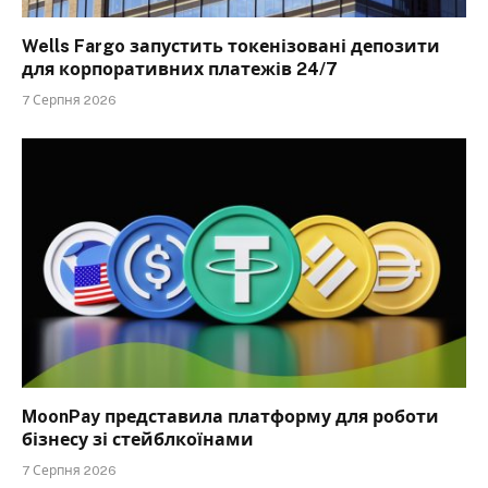
Wells Fargo запустить токенізовані депозити
для корпоративних платежів 24/7
7 Серпня 2026
MoonPay представила платформу для роботи
бізнесу зі стейблкоїнами
7 Серпня 2026