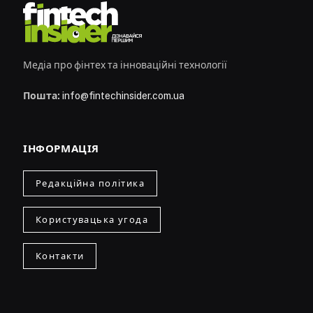
Медіа про фінтех та інноваційні технології
Пошта:
info@fintechinsider.com.ua
ІНФОРМАЦІЯ
Редакційна політика
Користувацька угода
Контакти