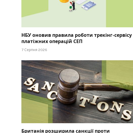
НБУ оновив правила роботи трекінг-сервісу
платіжних операцій СЕП
7 Серпня 2026
Британія розширила санкції проти