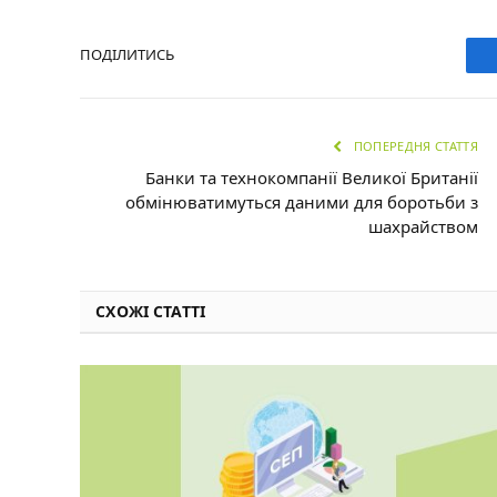
ПОДІЛИТИСЬ
ПОПЕРЕДНЯ СТАТТЯ
Банки та технокомпанії Великої Британії
обмінюватимуться даними для боротьби з
шахрайством
СХОЖІ СТАТТІ