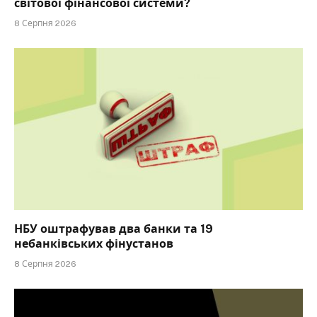
світової фінансової системи?
8 Серпня 2026
НБУ оштрафував два банки та 19
небанківських фінустанов
8 Серпня 2026