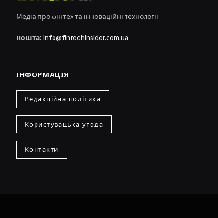
Медіа про фінтех та інноваційні технології
Пошта:
info@fintechinsider.com.ua
ІНФОРМАЦІЯ
Редакційна політика
Користувацька угода
Контакти