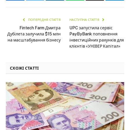
ПОПЕРЕДНЯ СТАТТЯ
НАСТУПНА СТАТТЯ
Fintech Farm Дмитра
UPC запустила сервіс
Дубілета залучила $15 млн
PayByBank поповнення
на масштабування бізнесу
інвестиційних рахунків для
клієнтів «УНІВЕР Капітал»
СХОЖІ СТАТТІ