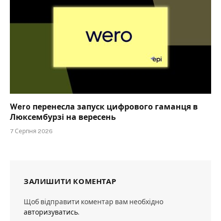
Wero перенесла запуск цифрового гаманця в
Люксембурзі на вересень
7 Серпня 2026
ЗАЛИШИТИ КОМЕНТАР
Щоб відправити коментар вам необхідно
авторизуватись
.