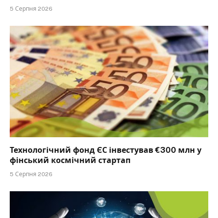
5 Серпня 2026
Технологічний фонд ЄС інвестував €300 млн у
фінський космічний стартап
5 Серпня 2026