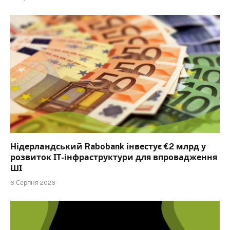
Нідерландський Rabobank інвестує €2 млрд у
розвиток ІТ-інфраструктури для впровадження
ШІ
6 Серпня 2026