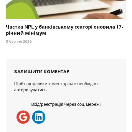
Частка NPL у банківському секторі оновила 17-
річний мінімум
5 Серпня 2026
ЗАЛИШИТИ КОМЕНТАР
Щоб відправити коментар вам необхідно
авторизуватись
.
Вхід/реєстрація через соц. мережі