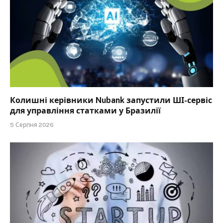
Колишні керівники Nubank запустили ШІ-сервіс
для управління статками у Бразилії
5 Серпня 2026