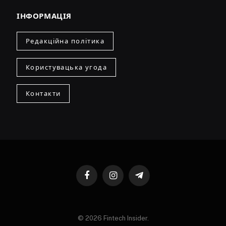
ІНФОРМАЦІЯ
Редакційна політика
Користувацька угода
Контакти
Facebook
Instagram
Telegram
© 2026 Fintech Insider.