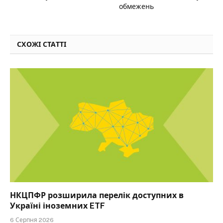
обмежень
СХОЖІ СТАТТІ
НКЦПФР розширила перелік доступних в
Україні іноземних ETF
6 Серпня 2026