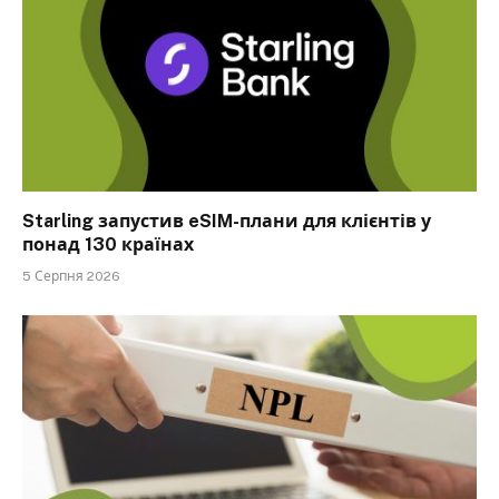
Starling запустив eSIM-плани для клієнтів у
понад 130 країнах
5 Серпня 2026