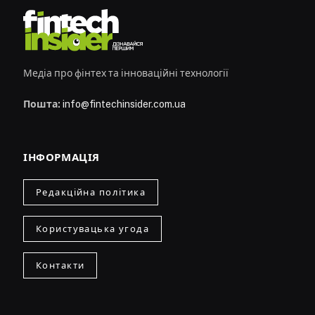
Медіа про фінтех та інноваційні технології
Пошта:
info@fintechinsider.com.ua
ІНФОРМАЦІЯ
Редакційна політика
Користувацька угода
Контакти