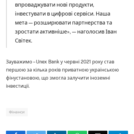
впроваджувати нові продукти,
інвестувати в цифрові сервіси. Наша
мета — розширювати партнерства та
зростати активніше», — наголосив Іван
Світек.
Зауважимо – Unex Bank у червні 2021 року став
першою за кілька років приватною українською
фінустановою, що змогла залучити іноземні
інвестиції.
Фінанси