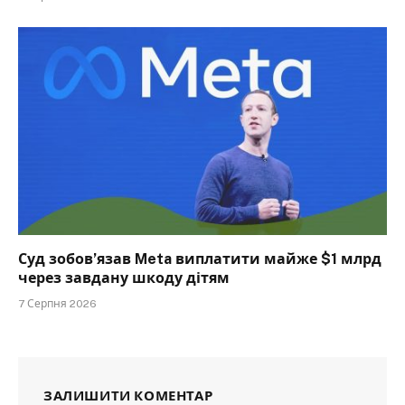
Суд зобов’язав Meta виплатити майже $1 млрд
через завдану шкоду дітям
7 Серпня 2026
ЗАЛИШИТИ КОМЕНТАР