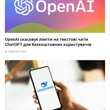
OpenAI скасовує ліміти на текстові чати
ChatGPT для безкоштовних користувачів
8 Серпня 2026