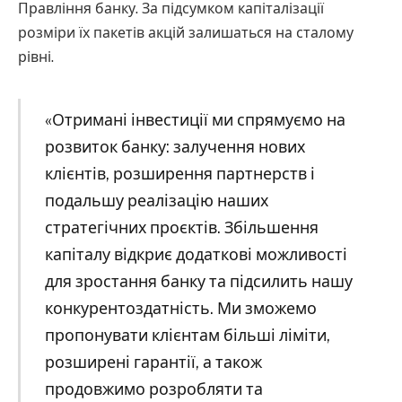
Правління банку. За підсумком капіталізації
розміри їх пакетів акцій залишаться на сталому
рівні.
«Отримані інвестиції ми спрямуємо на
розвиток банку: залучення нових
клієнтів, розширення партнерств і
подальшу реалізацію наших
стратегічних проєктів. Збільшення
капіталу відкриє додаткові можливості
для зростання банку та підсилить нашу
конкурентоздатність. Ми зможемо
пропонувати клієнтам більші ліміти,
розширені гарантії, а також
продовжимо розробляти та