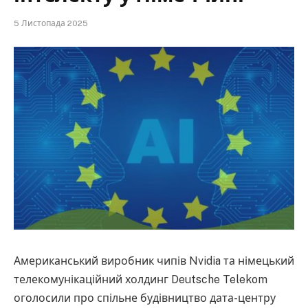
5 Листопада 2025
Американський виробник чипів Nvidia та німецький
телекомунікаційний холдинг Deutsche Telekom
оголосили про спільне будівництво дата-центру