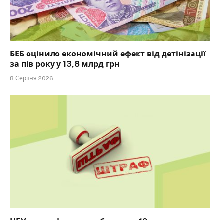
БЕБ оцінило економічний ефект від детінізації
за пів року у 13,8 млрд грн
8 Серпня 2026