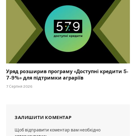
Уряд розширив програму «Доступні кредити 5-
7-9%» для підтримки аграріїв
7 Серпня 2026
ЗАЛИШИТИ КОМЕНТАР
Щоб відправити коментар вам необхідно