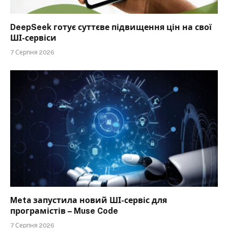
DeepSeek готує суттєве підвищення цін на свої
ШІ-сервіси
7 Серпня 2026
Meta запустила новий ШІ-сервіс для
програмістів – Muse Code
7 Серпня 2026