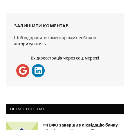
ЗАЛИШИТИ КОМЕНТАР
Щоб відправити коментар вам необхідно
авторизуватись
.
Вхід/реєстрація через соц. мережі
ОСТАННІ ПО ТЕМІ
ФГВФО завершив ліквідацію банку