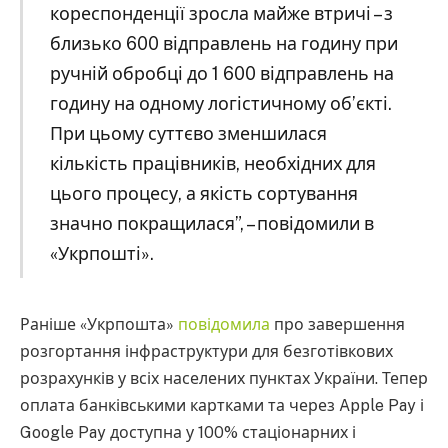
кореспонденції зросла майже втричі – з
близько 600 відправлень на годину при
ручній обробці до 1 600 відправлень на
годину на одному логістичному об’єкті.
При цьому суттєво зменшилася
кількість працівників, необхідних для
цього процесу, а якість сортування
значно покращилася”, – повідомили в
«Укрпошті».
Раніше «Укрпошта»
повідомила
про завершення
розгортання інфраструктури для безготівкових
розрахунків у всіх населених пунктах України. Тепер
оплата банківськими картками та через Apple Pay і
Google Pay доступна у 100% стаціонарних і