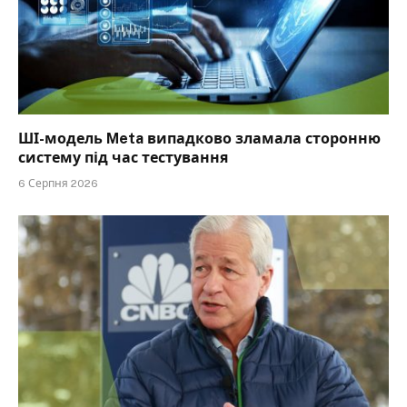
ШІ-модель Meta випадково зламала сторонню
систему під час тестування
6 Серпня 2026