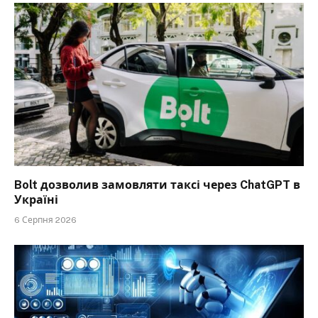
Bolt дозволив замовляти таксі через ChatGPT в
Україні
6 Серпня 2026