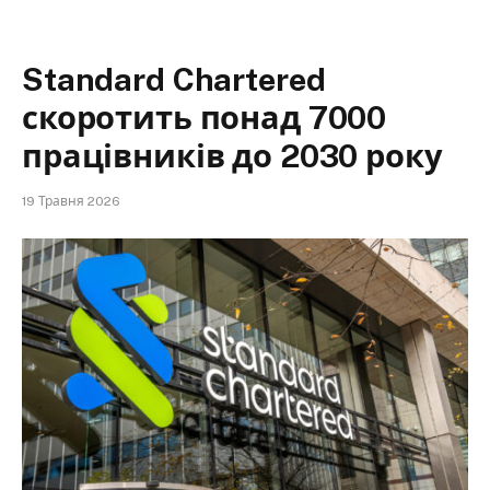
Standard Chartered
скоротить понад 7000
працівників до 2030 року
19 Травня 2026