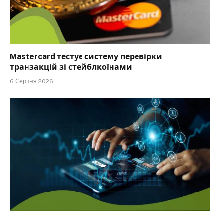
Mastercard тестує систему перевірки
транзакцій зі стейблкоїнами
6 Серпня 2026