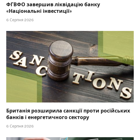
ФГВФО завершив ліквідацію банку
«Національні інвестиції»
6 Серпня 2026
Британія розширила санкції проти російських
банків і енергетичного сектору
6 Серпня 2026