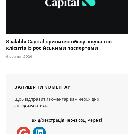
Scalable Capital припиняє обслуговування
клієнтів із російськими паспортами
6 Серпня 2026
ЗАЛИШИТИ КОМЕНТАР
Щоб відправити коментар вам необхідно
авторизуватись
.
Вхід/реєстрація через соц. мережі