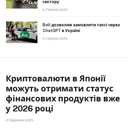
сектору
6 Серпня 2026
Bolt дозволив замовляти таксі через
ChatGPT в Україні
6 Серпня 2026
Криптовалюти в Японії
можуть отримати статус
фінансових продуктів вже
у 2026 році
31 Березня 2025