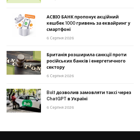
АСВІО БАНК пропонує акційний
кешбек 1000 гривень за еквайринг у
смартфоні
6 Серпня 2026
Британія розширила санкції проти
російських банків і енергетичного
сектору
6 Серпня 2026
Bolt дозволив замовляти таксі через
ChatGPT в Україні
6 Серпня 2026