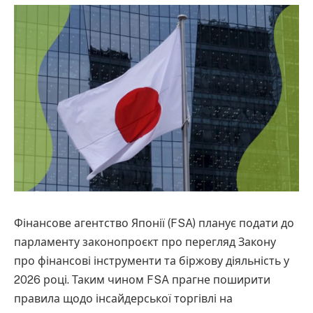
Фінансове агентство Японії (FSA) планує подати до
парламенту законопроєкт про перегляд Закону
про фінансові інструменти та біржову діяльність у
2026 році. Таким чином FSA прагне поширити
правила щодо інсайдерської торгівлі на