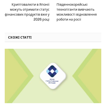
Криптовалюти в Японії
Південнокорейські
можуть отримати статус
техногіганти вивчають
фінансових продуктів вже у
можливості відновлення
2026 році
роботи на росії
СХОЖІ СТАТТІ