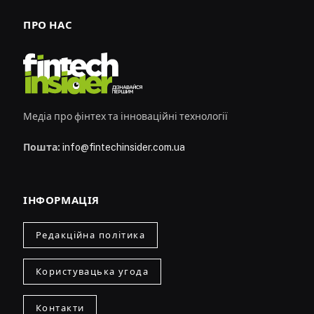
ПРО НАС
Медіа про фінтех та інноваційні технології
Пошта:
info@fintechinsider.com.ua
ІНФОРМАЦІЯ
Редакційна політика
Користувацька угода
Контакти