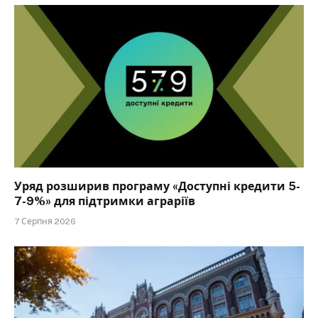
Уряд розширив програму «Доступні кредити 5-
7-9%» для підтримки аграріїв
7 Серпня 2026