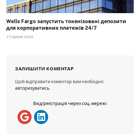
Wells Fargo запустить токенізовані депозити
для корпоративних платежів 24/7
7 Серпня 2026
ЗАЛИШИТИ КОМЕНТАР
Щоб відправити коментар вам необхідно
авторизуватись
.
Вхід/реєстрація через соц. мережі