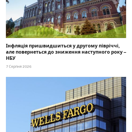
Інфляція пришвидшиться у другому півріччі,
але повернеться до зниження наступного року –
НБУ
7 Серпня 2026