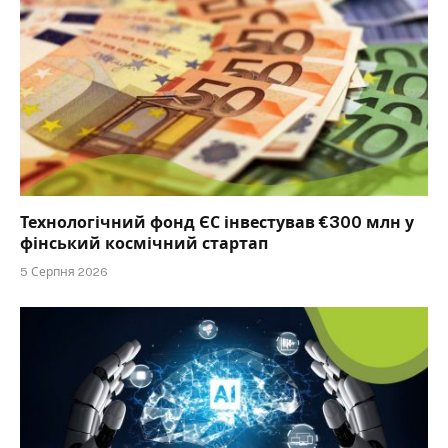
Технологічний фонд ЄС інвестував €300 млн у
фінський космічний стартап
5 Серпня 2026