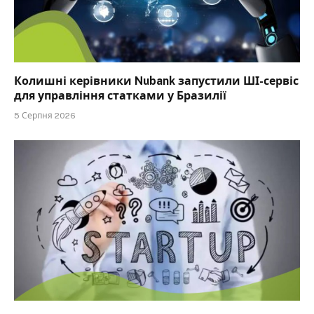
Колишні керівники Nubank запустили ШІ-сервіс
для управління статками у Бразилії
5 Серпня 2026