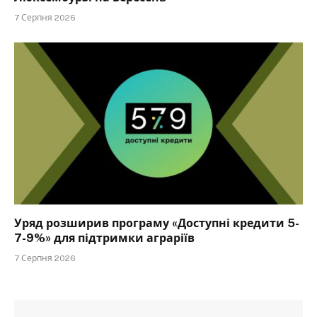
7 Серпня 2026
Уряд розширив програму «Доступні кредити 5-
7-9%» для підтримки аграріїв
7 Серпня 2026