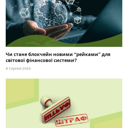
Чи стане блокчейн новими “рейками” для
світової фінансової системи?
8 Серпня 2026