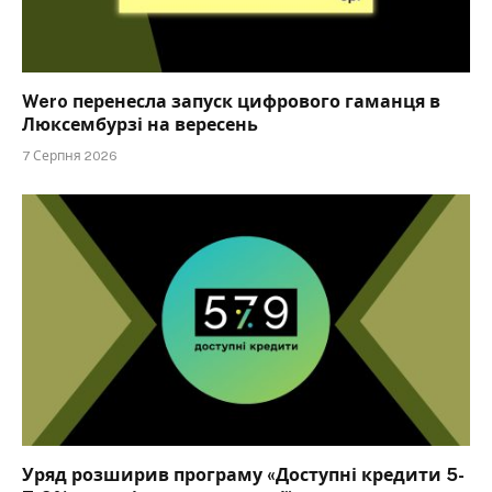
Wero перенесла запуск цифрового гаманця в
Люксембурзі на вересень
7 Серпня 2026
Уряд розширив програму «Доступні кредити 5-