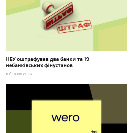
НБУ оштрафував два банки та 19
небанківських фінустанов
8 Серпня 2026