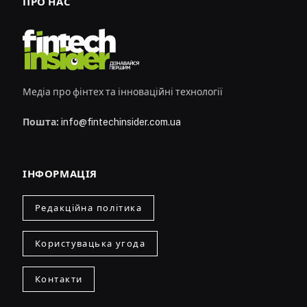
ПРО НАС
Медіа про фінтех та інноваційні технології
Пошта:
info@fintechinsider.com.ua
ІНФОРМАЦІЯ
Редакційна політика
Користувацька угода
Контакти