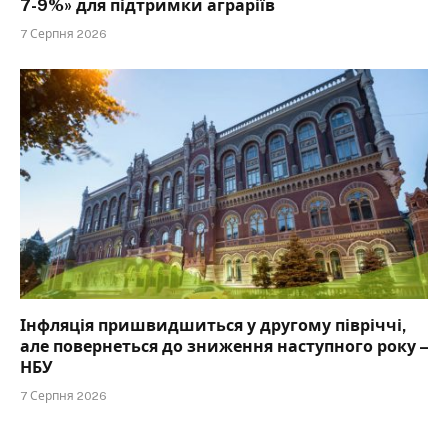
7-9%» для підтримки аграріїв
7 Серпня 2026
Інфляція пришвидшиться у другому півріччі,
але повернеться до зниження наступного року –
НБУ
7 Серпня 2026