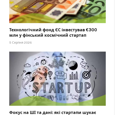
Технологічний фонд ЄС інвестував €300
млн у фінський космічний стартап
5 Серпня 2026
Фокус на ШІ та дані: які стартапи шукає