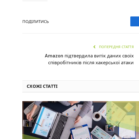
ПОДІЛИТИСЬ
ПОПЕРЕДНЯ СТАТТЯ
Amazon підтвердила витік даних своїх
співробітників після хакерської атаки
СХОЖІ СТАТТІ