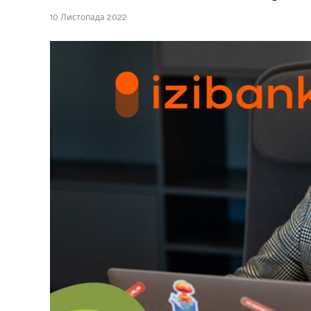
10 Листопада 2022