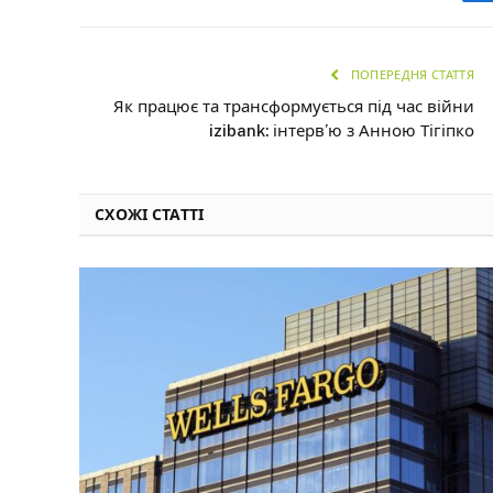
ПОПЕРЕДНЯ СТАТТЯ
Як працює та трансформується під час війни
izibank: інтерв’ю з Анною Тігіпко
СХОЖІ СТАТТІ