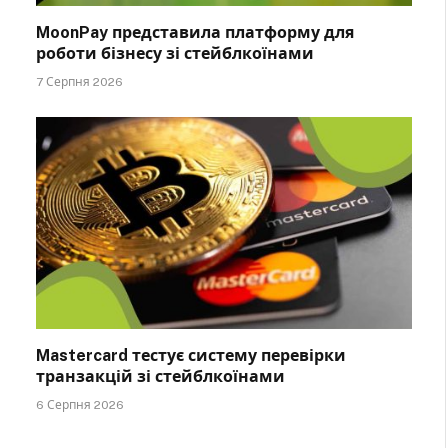
MoonPay представила платформу для
роботи бізнесу зі стейблкоїнами
7 Серпня 2026
Mastercard тестує систему перевірки
транзакцій зі стейблкоїнами
6 Серпня 2026