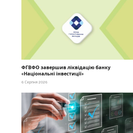
ФГВФО завершив ліквідацію банку
«Національні інвестиції»
6 Серпня 2026