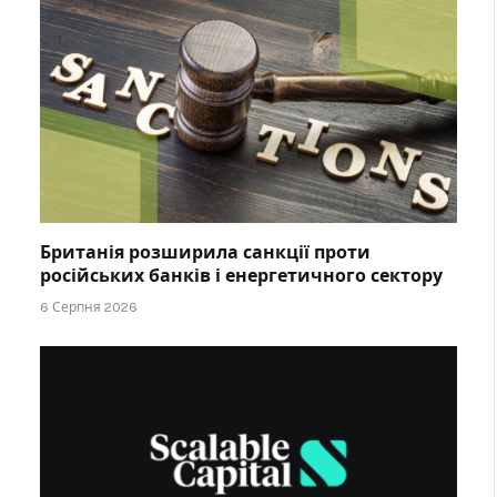
Британія розширила санкції проти
російських банків і енергетичного сектору
6 Серпня 2026