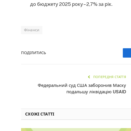
до бюджету 2025 року – 2,7% за рік.
Фінанси
ПОДІЛИТИСЬ
ПОПЕРЕДНЯ СТАТТЯ
Федеральний суд США заборонив Маску
подальшу ліквідацію USAID
СХОЖІ СТАТТІ