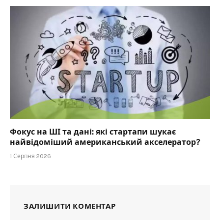
Фокус на ШІ та дані: які стартапи шукає
найвідоміший американський акселератор?
1 Серпня 2026
ЗАЛИШИТИ КОМЕНТАР