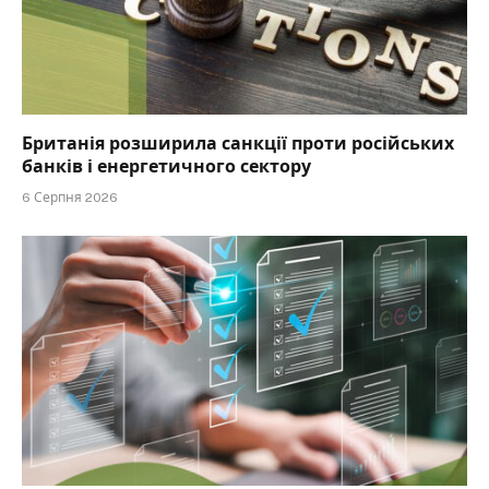
Британія розширила санкції проти російських
банків і енергетичного сектору
6 Серпня 2026