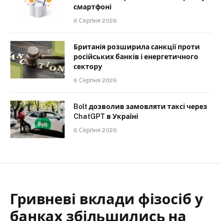
смартфоні
6 Серпня 2026
Британія розширила санкції проти
російських банків і енергетичного
сектору
6 Серпня 2026
Bolt дозволив замовляти таксі через
ChatGPT в Україні
6 Серпня 2026
Гривневі вклади фізосіб у
банках збільшились на