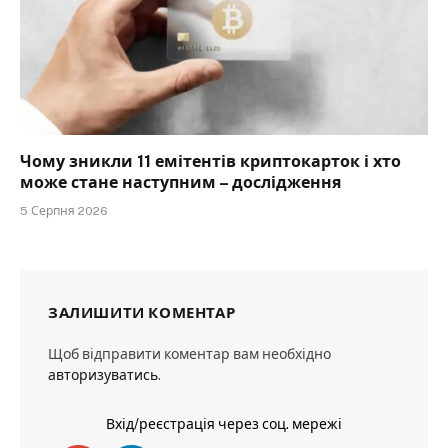
Чому зникли 11 емітентів криптокарток і хто
може стане наступним – дослідження
5 Серпня 2026
ЗАЛИШИТИ КОМЕНТАР
Щоб відправити коментар вам необхідно
авторизуватись
.
Вхід/реєстрація через соц. мережі