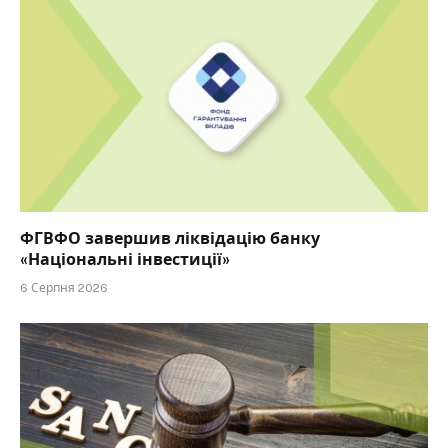
ФГВФО завершив ліквідацію банку
«Національні інвестиції»
6 Серпня 2026