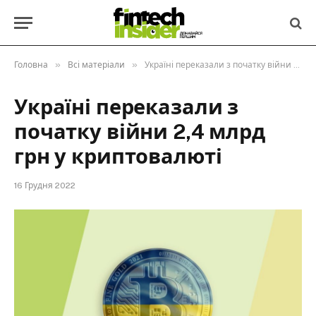
»
»
Головна
Всі матеріали
Україні переказали з початку війни 2,4 млрд грн у криптовалюті
Україні переказали з
початку війни 2,4 млрд
грн у криптовалюті
16 Грудня 2022