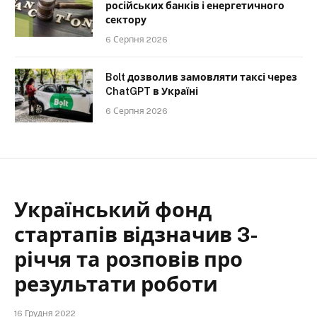
російських банків і енергетичного
сектору
6 Серпня 2026
Bolt дозволив замовляти таксі через
ChatGPT в Україні
6 Серпня 2026
Український фонд
стартапів відзначив 3-
річчя та розповів про
результати роботи
16 Грудня 2022