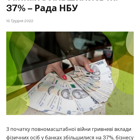
37% – Рада НБУ
16 Грудня 2022
З початку повномасштабної війни гривневі вклади
фізичних осіб у банках збільшилися на 37%, бізнесу