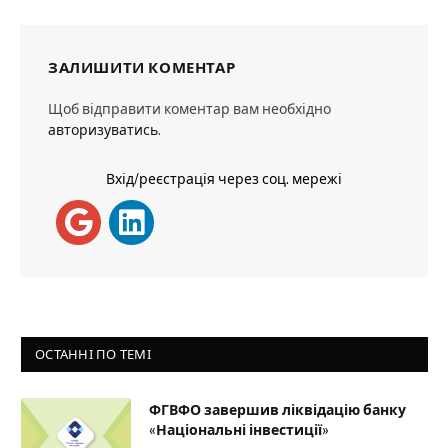
ЗАЛИШИТИ КОМЕНТАР
Щоб відправити коментар вам необхідно
авторизуватись
.
Вхід/реєстрація через соц. мережі
ОСТАННІ ПО ТЕМІ
ФГВФО завершив ліквідацію банку
«Національні інвестиції»