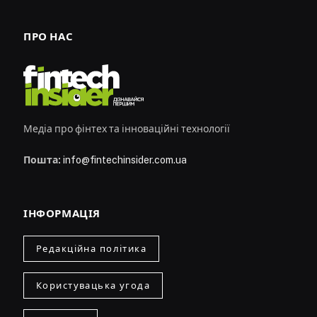
ПРО НАС
Медіа про фінтех та інноваційні технології
Пошта:
info@fintechinsider.com.ua
ІНФОРМАЦІЯ
Редакційна політика
Користувацька угода