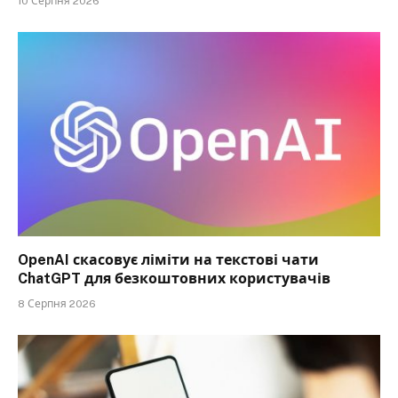
10 Серпня 2026
OpenAI скасовує ліміти на текстові чати
ChatGPT для безкоштовних користувачів
8 Серпня 2026