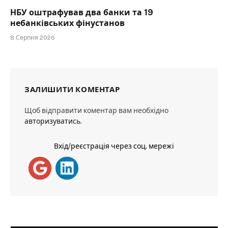
НБУ оштрафував два банки та 19
небанківських фінустанов
8 Серпня 2026
ЗАЛИШИТИ КОМЕНТАР
Щоб відправити коментар вам необхідно
авторизуватись
.
Вхід/реєстрація через соц. мережі