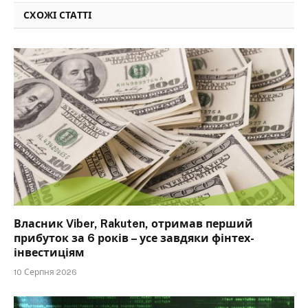
СХОЖІ СТАТТІ
Власник Viber, Rakuten, отримав перший
прибуток за 6 років – усе завдяки фінтех-
інвестиціям
10 Серпня 2026