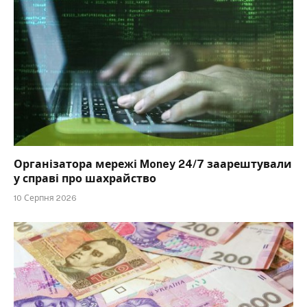
Організатора мережі Money 24/7 заарештували
у справі про шахрайство
10 Серпня 2026