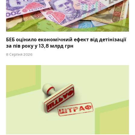
БЕБ оцінило економічний ефект від детінізації
за пів року у 13,8 млрд грн
8 Серпня 2026