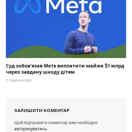
Суд зобов’язав Meta виплатити майже $1 млрд
через завдану шкоду дітям
7 Серпня 2026
ЗАЛИШИТИ КОМЕНТАР
Щоб відправити коментар вам необхідно
авторизуватись
.