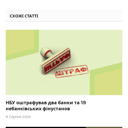
СХОЖІ СТАТТІ
НБУ оштрафував два банки та 19
небанківських фінустанов
8 Серпня 2026