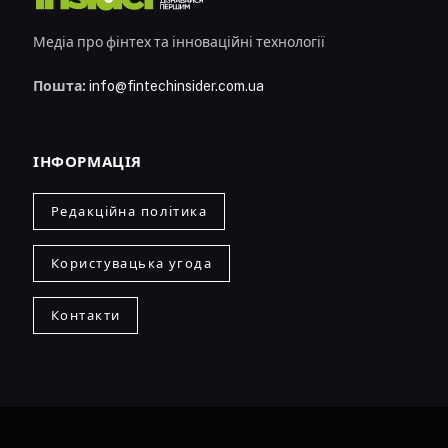
Медіа про фінтех та інноваційні технології
Пошта:
info@fintechinsider.com.ua
ІНФОРМАЦІЯ
Редакційна політика
Користувацька угода
Контакти