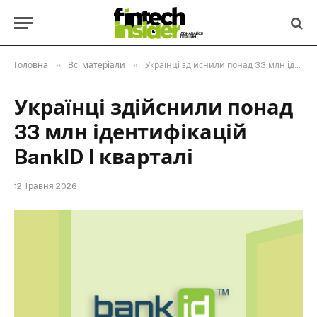
»
»
Головна
Всі матеріали
Українці здійснили понад 33 млн ідентифікацій BankID I кварталі
Українці здійснили понад
33 млн ідентифікацій
BankID I кварталі
12 Травня 2026