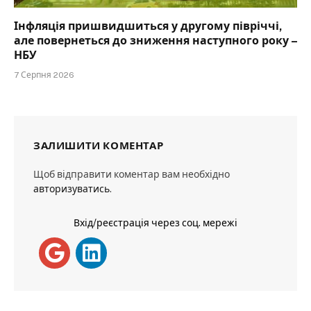
Інфляція пришвидшиться у другому півріччі,
але повернеться до зниження наступного року –
НБУ
7 Серпня 2026
ЗАЛИШИТИ КОМЕНТАР
Щоб відправити коментар вам необхідно
авторизуватись
.
Вхід/реєстрація через соц. мережі