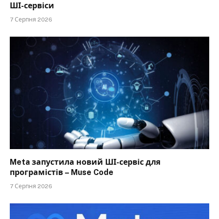
ШІ-сервіси
7 Серпня 2026
Meta запустила новий ШІ-сервіс для
програмістів – Muse Code
7 Серпня 2026