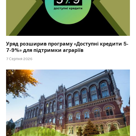
Уряд розширив програму «Доступні кредити 5-
7-9%» для підтримки аграріїв
7 Серпня 2026