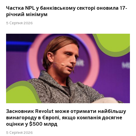
Частка NPL у банківському секторі оновила 17-
річний мінімум
5 Серпня 2026
Засновник Revolut може отримати найбільшу
винагороду в Європі, якщо компанія досягне
оцінки у $500 млрд
5 Серпня 2026