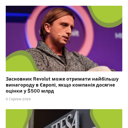
Засновник Revolut може отримати найбільшу
винагороду в Європі, якщо компанія досягне
оцінки у $500 млрд
5 Серпня 2026