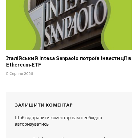
Італійський Intesa Sanpaolo потроїв інвестиції в
Ethereum-ETF
5 Серпня 2026
ЗАЛИШИТИ КОМЕНТАР
Щоб відправити коментар вам необхідно
авторизуватись
.