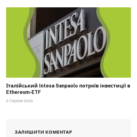
Італійський Intesa Sanpaolo потроїв інвестиції в
Ethereum-ETF
5 Серпня 2026
ЗАЛИШИТИ КОМЕНТАР