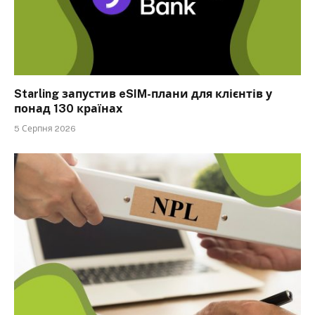
Starling запустив eSIM-плани для клієнтів у
понад 130 країнах
5 Серпня 2026