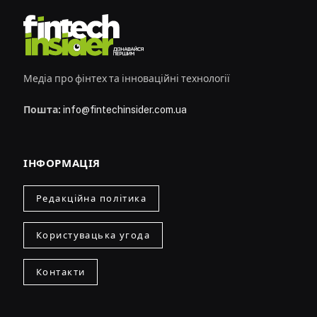
Медіа про фінтех та інноваційні технології
Пошта:
info@fintechinsider.com.ua
ІНФОРМАЦІЯ
Редакційна політика
Користувацька угода
Контакти