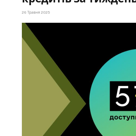
26 Травня 2025