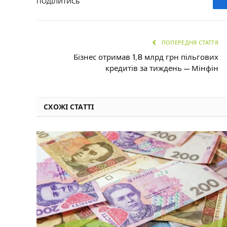
ПОДІЛИТИСЬ
ПОПЕРЕДНЯ СТАТТЯ
Бізнес отримав 1,8 млрд грн пільгових
кредитів за тиждень — Мінфін
СХОЖІ СТАТТІ