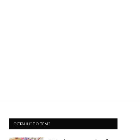
ОСТАННІ ПО ТЕМІ