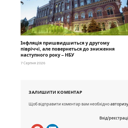
Інфляція пришвидшиться у другому
півріччі, але повернеться до зниження
наступного року – НБУ
7 Серпня 2026
ЗАЛИШИТИ КОМЕНТАР
Щоб відправити коментар вам необхідно
авториз
Вхід/реєстрац