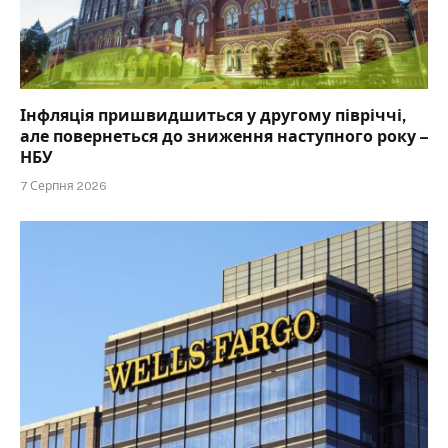
Інфляція пришвидшиться у другому півріччі,
але повернеться до зниження наступного року –
НБУ
7 Серпня 2026