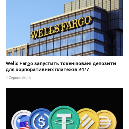
Wells Fargo запустить токенізовані депозити
для корпоративних платежів 24/7
7 Серпня 2026