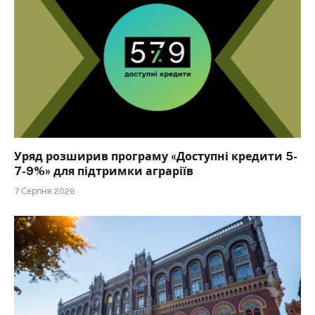
Уряд розширив програму «Доступні кредити 5-
7-9%» для підтримки аграріїв
7 Серпня 2026