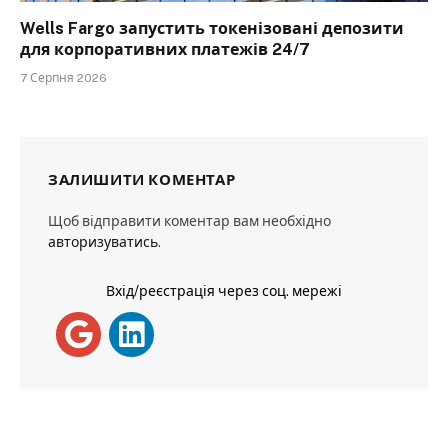
Wells Fargo запустить токенізовані депозити
для корпоративних платежів 24/7
7 Серпня 2026
ЗАЛИШИТИ КОМЕНТАР
Щоб відправити коментар вам необхідно
авторизуватись
.
Вхід/реєстрація через соц. мережі