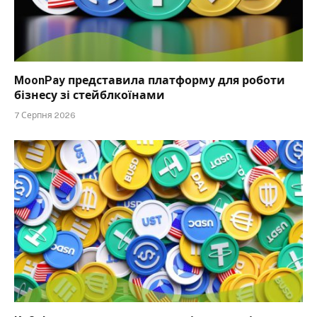
MoonPay представила платформу для роботи
бізнесу зі стейблкоїнами
7 Серпня 2026