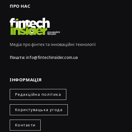
ПРО НАС
Медіа про фінтех та інноваційні технології
Пошта:
info@fintechinsider.com.ua
ІНФОРМАЦІЯ
Редакційна політика
Користувацька угода
Контакти