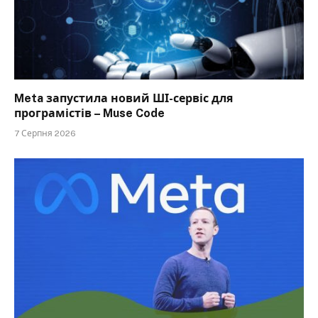
Meta запустила новий ШІ-сервіс для
програмістів – Muse Code
7 Серпня 2026