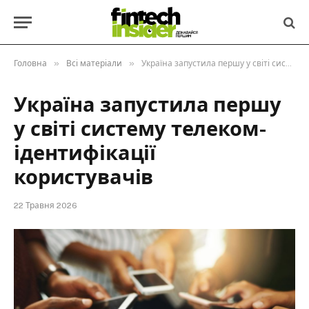
»
»
Головна
Всі матеріали
Україна запустила першу у світі систему телеком-ідентифікації користувачів
Україна запустила першу
у світі систему телеком-
ідентифікації
користувачів
22 Травня 2026