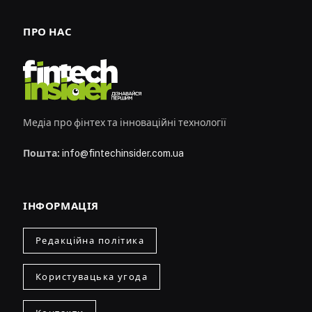
ПРО НАС
Медіа про фінтех та інноваційні технології
Пошта:
info@fintechinsider.com.ua
ІНФОРМАЦІЯ
Редакційна політика
Користувацька угода