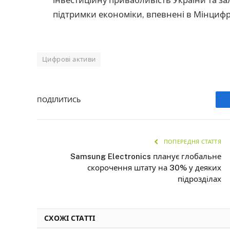
підтримки економіки, впевнені в Мінцифр
Цифрові активи
ПОДІЛИТИСЬ
ПОПЕРЕДНЯ СТАТТЯ
Samsung Electronics планує глобальне
скорочення штату на 30% у деяких
підрозділах
СХОЖІ СТАТТІ