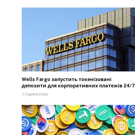
Wells Fargo запустить токенізовані
депозити для корпоративних платежів 24/7
7 Серпня 2026