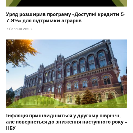
Уряд розширив програму «Доступні кредити 5-
7-9%» для підтримки аграріїв
7 Серпня 2026
Інфляція пришвидшиться у другому півріччі,
але повернеться до зниження наступного року –
НБУ