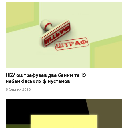
НБУ оштрафував два банки та 19
небанківських фінустанов
8 Серпня 2026