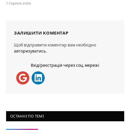
7 Серпня 2026
ЗАЛИШИТИ КОМЕНТАР
Щоб відправити коментар вам необхідно
авторизуватись
.
Вхід/реєстрація через соц. мережі
ОСТАННІ ПО ТЕМІ