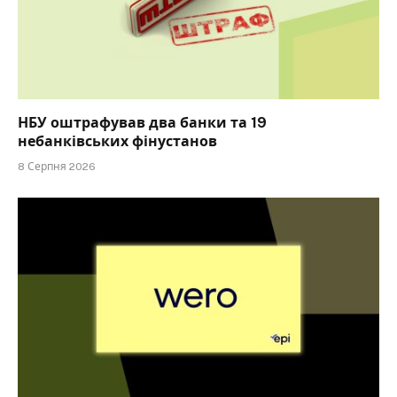
НБУ оштрафував два банки та 19
небанківських фінустанов
8 Серпня 2026