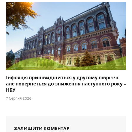
Інфляція пришвидшиться у другому півріччі,
але повернеться до зниження наступного року –
НБУ
7 Серпня 2026
ЗАЛИШИТИ КОМЕНТАР