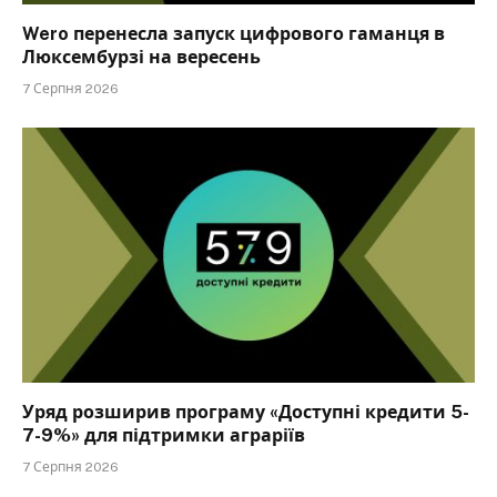
Wero перенесла запуск цифрового гаманця в
Люксембурзі на вересень
7 Серпня 2026
Уряд розширив програму «Доступні кредити 5-
7-9%» для підтримки аграріїв
7 Серпня 2026