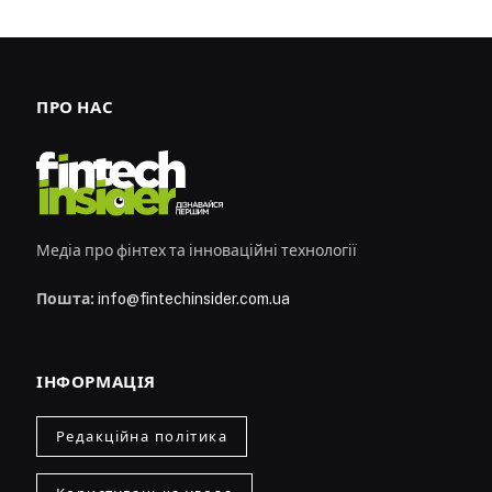
ПРО НАС
Медіа про фінтех та інноваційні технології
Пошта:
info@fintechinsider.com.ua
ІНФОРМАЦІЯ
Редакційна політика