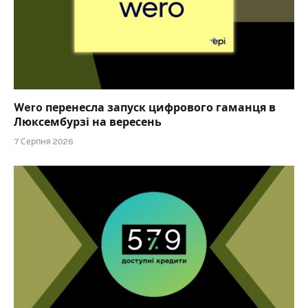
Wero перенесла запуск цифрового гаманця в
Люксембурзі на вересень
7 Серпня 2026