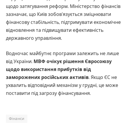
щодо затягування реформ. Міністерство фінансів
зазначає, що Київ зобов’язується зміцнювати
фінансову стабільність, підтримувати економічне
відновлення та підвищувати ефективність
державного управління.
Водночас майбутнє програми залежить не лише
від України.
МВФ очікує рішення Євросоюзу
щодо використання прибутків від
заморожених російських активів
. Якщо ЄС не
ухвалить відповідний механізм у грудні, це може
поставити під загрозу фінансування.
Фінанси