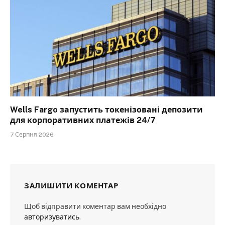
Wells Fargo запустить токенізовані депозити
для корпоративних платежів 24/7
7 Серпня 2026
ЗАЛИШИТИ КОМЕНТАР
Щоб відправити коментар вам необхідно
авторизуватись
.