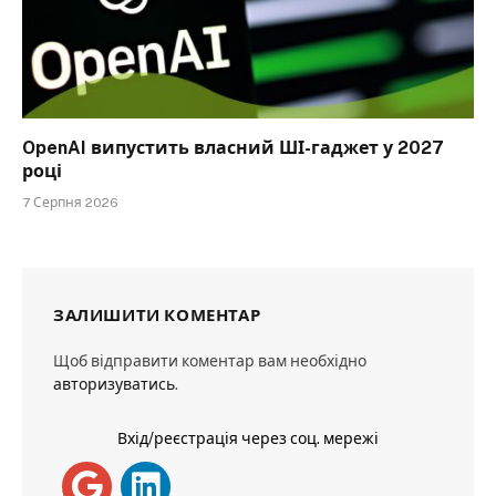
OpenAI випустить власний ШІ-гаджет у 2027
році
7 Серпня 2026
ЗАЛИШИТИ КОМЕНТАР
Щоб відправити коментар вам необхідно
авторизуватись
.
Вхід/реєстрація через соц. мережі