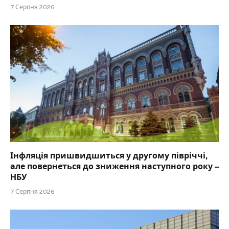
7 Серпня 2026
Інфляція пришвидшиться у другому півріччі,
але повернеться до зниження наступного року –
НБУ
7 Серпня 2026