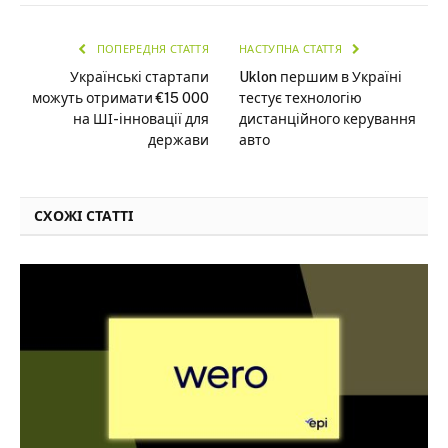
ПОПЕРЕДНЯ СТАТТЯ
НАСТУПНА СТАТТЯ
Українські стартапи
Uklon першим в Україні
можуть отримати €15 000
тестує технологію
на ШІ-інновації для
дистанційного керування
держави
авто
СХОЖІ СТАТТІ