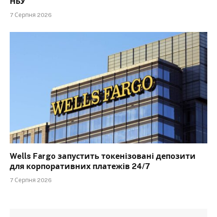
НБУ
7 Серпня 2026
Wells Fargo запустить токенізовані депозити
для корпоративних платежів 24/7
7 Серпня 2026