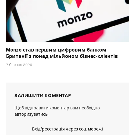
Monzo став першим цифровим банком
Британії з понад мільйоном бізнес-клієнтів
7 Серпня 2026
ЗАЛИШИТИ КОМЕНТАР
Щоб відправити коментар вам необхідно
авторизуватись
.
Вхід/реєстрація через соц. мережі