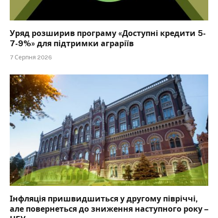
Уряд розширив програму «Доступні кредити 5-
7-9%» для підтримки аграріїв
7 Серпня 2026
Інфляція пришвидшиться у другому півріччі,
але повернеться до зниження наступного року –