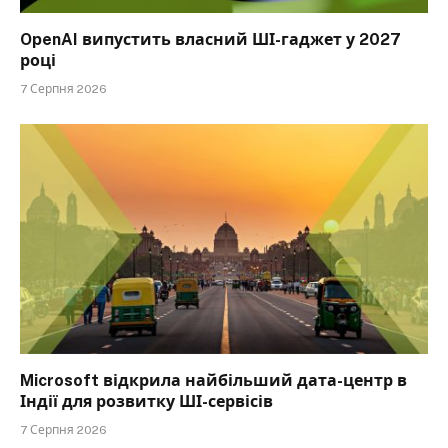
OpenAI випустить власний ШІ-гаджет у 2027
році
7 Серпня 2026
Microsoft відкрила найбільший дата-центр в
Індії для розвитку ШІ-сервісів
7 Серпня 2026