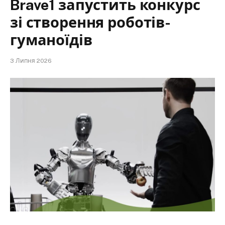
Brave1 запустить конкурс
зі створення роботів-
гуманоїдів
3 Липня 2026