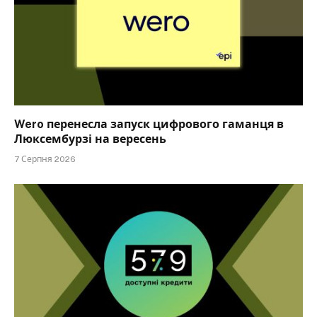
Wero перенесла запуск цифрового гаманця в
Люксембурзі на вересень
7 Серпня 2026