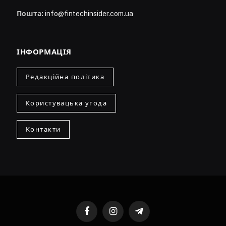
Пошта:
info@fintechinsider.com.ua
ІНФОРМАЦІЯ
Редакційна політика
Користувацька угода
Контакти
Facebook
Instagram
Telegram