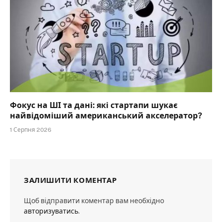
Фокус на ШІ та дані: які стартапи шукає
найвідоміший американський акселератор?
1 Серпня 2026
ЗАЛИШИТИ КОМЕНТАР
Щоб відправити коментар вам необхідно
авторизуватись
.