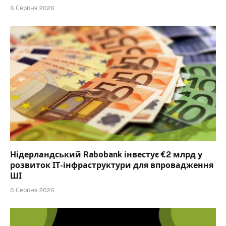
6 Серпня 2026
Нідерландський Rabobank інвестує €2 млрд у
розвиток ІТ-інфраструктури для впровадження
ШІ
6 Серпня 2026