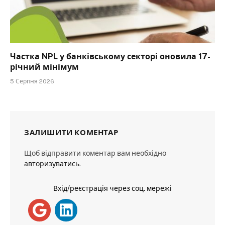
Частка NPL у банківському секторі оновила 17-
річний мінімум
5 Серпня 2026
ЗАЛИШИТИ КОМЕНТАР
Щоб відправити коментар вам необхідно
авторизуватись
.
Вхід/реєстрація через соц. мережі