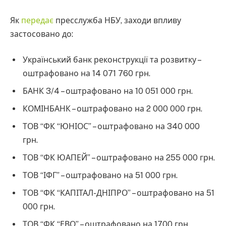
Як
передає
пресслужба НБУ, заходи впливу
застосовано до:
Український банк реконструкції та розвитку –
оштрафовано на 14 071 760 грн.
БАНК 3/4 – оштрафовано на 10 051 000 грн.
КОМІНБАНК – оштрафовано на 2 000 000 грн.
ТОВ “ФК “ЮНІОС” – оштрафовано на 340 000
грн.
ТОВ “ФК ЮАПЕЙ” – оштрафовано на 255 000 грн.
ТОВ “ІФГ” – оштрафовано на 51 000 грн.
ТОВ “ФК “КАПІТАЛ-ДНІПРО” – оштрафовано на 51
000 грн.
ТОВ “ФК “ЕВО” – оштрафовано на 1700 грн.