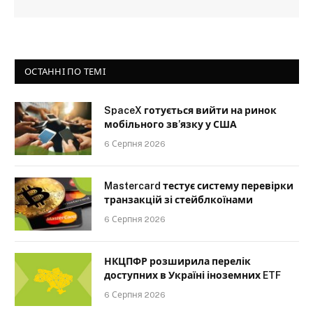
ОСТАННІ ПО ТЕМІ
SpaceX готується вийти на ринок
мобільного зв’язку у США
6 Серпня 2026
Mastercard тестує систему перевірки
транзакцій зі стейблкоїнами
6 Серпня 2026
НКЦПФР розширила перелік
доступних в Україні іноземних ETF
6 Серпня 2026