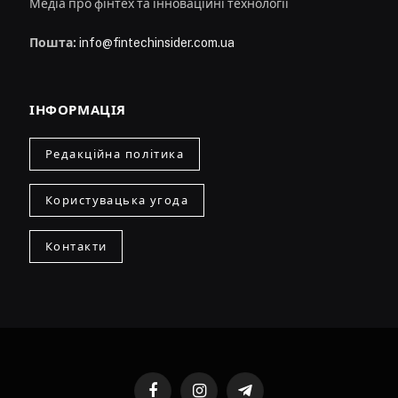
Медіа про фінтех та інноваційні технології
Пошта:
info@fintechinsider.com.ua
ІНФОРМАЦІЯ
Редакційна політика
Користувацька угода
Контакти