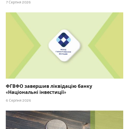
7 Серпня 2026
ФГВФО завершив ліквідацію банку
«Національні інвестиції»
6 Серпня 2026