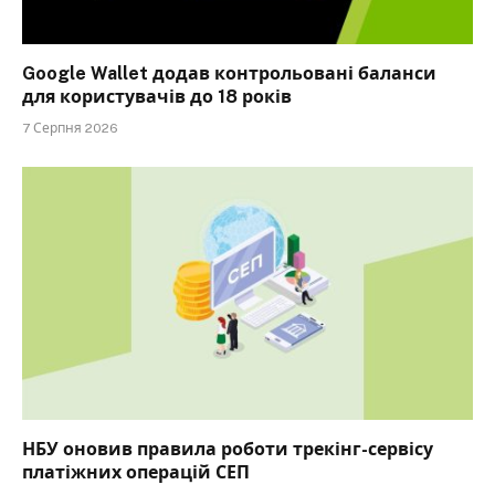
Google Wallet додав контрольовані баланси
для користувачів до 18 років
7 Серпня 2026
НБУ оновив правила роботи трекінг-сервісу
платіжних операцій СЕП