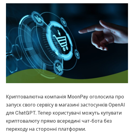
Криптовалютна компанія MoonPay оголосила про
запуск свого сервісу в магазині застосунків OpenAI
для ChatGPT. Тепер користувачі можуть купувати
криптовалюту прямо всередині чат-бота без
переходу на сторонні платформи.