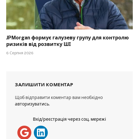
JPMorgan формує галузеву групу для контролю
ризиків від розвитку ШІ
6 Серпня 2026
ЗАЛИШИТИ КОМЕНТАР
Щоб відправити коментар вам необхідно
авторизуватись
.
Вхід/реєстрація через соц. мережі