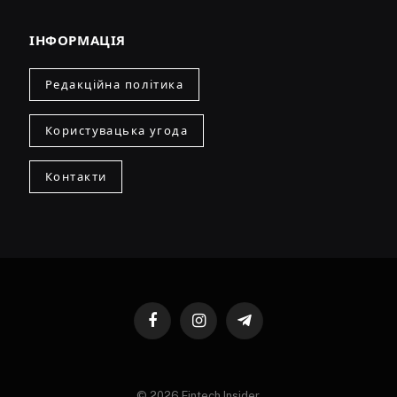
ІНФОРМАЦІЯ
Редакційна політика
Користувацька угода
Контакти
Facebook
Instagram
Telegram
© 2026 Fintech Insider.