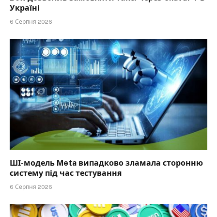
Україні
6 Серпня 2026
ШІ-модель Meta випадково зламала сторонню
систему під час тестування
6 Серпня 2026