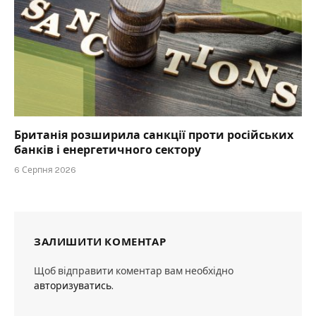
Британія розширила санкції проти російських
банків і енергетичного сектору
6 Серпня 2026
ЗАЛИШИТИ КОМЕНТАР
Щоб відправити коментар вам необхідно
авторизуватись
.