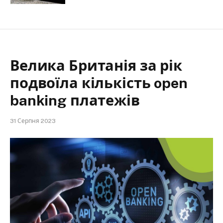
Велика Британія за рік
подвоїла кількість open
banking платежів
31 Серпня 2023