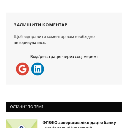
ЗАЛИШИТИ КОМЕНТАР
Щоб відправити коментар вам необхідно
авторизуватись
.
Вхід/реєстрація через соц. мережі
ОСТАННІ ПО ТЕМІ
ФГВФО завершив ліквідацію банку