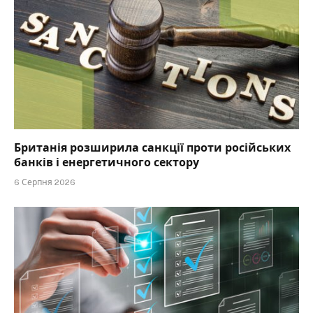
Британія розширила санкції проти російських
банків і енергетичного сектору
6 Серпня 2026