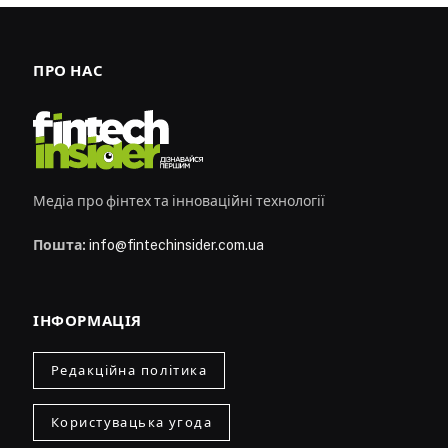
ПРО НАС
Медіа про фінтех та інноваційні технології
Пошта:
info@fintechinsider.com.ua
ІНФОРМАЦІЯ
Редакційна політика
Користувацька угода