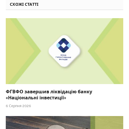
СХОЖІ СТАТТІ
ФГВФО завершив ліквідацію банку
«Національні інвестиції»
6 Серпня 2026