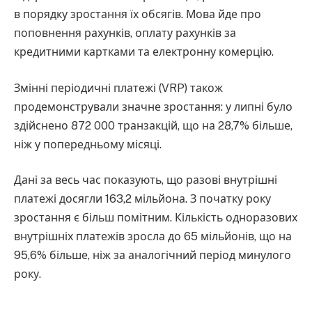
в порядку зростання їх обсягів. Мова йде про
поповнення рахунків, оплату рахунків за
кредитними картками та електронну комерцію.
Змінні періодичні платежі (VRP) також
продемонстрували значне зростання: у липні було
здійснено 872 000 транзакцій, що на 28,7% більше,
ніж у попередньому місяці.
Дані за весь час показують, що разові внутрішні
платежі досягли 163,2 мільйона. З початку року
зростання є більш помітним. Кількість одноразових
внутрішніх платежів зросла до 65 мільйонів, що на
95,6% більше, ніж за аналогічний період минулого
року.