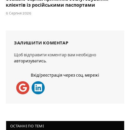
клієнтів із російськими паспортами
6 Серпня 2026
ЗАЛИШИТИ КОМЕНТАР
Щоб відправити коментар вам необхідно
авторизуватись
.
Вхід/реєстрація через соц. мережі
ОСТАННІ ПО ТЕМІ