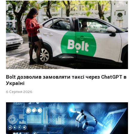
Bolt дозволив замовляти таксі через ChatGPT в
Україні
6 Серпня 2026