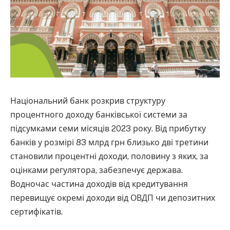
Національний банк розкрив структуру
процентного доходу банківської системи за
підсумками семи місяців 2023 року. Від прибутку
банків у розмірі 83 млрд грн близько дві третини
становили процентні доходи, половину з яких, за
оцінками регулятора, забезпечує держава.
Водночас частина доходів від кредитування
перевищує окремі доходи від ОВДП чи депозитних
сертифікатів.