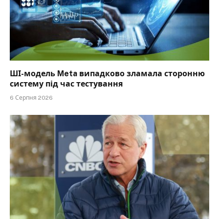
ШІ-модель Meta випадково зламала сторонню
систему під час тестування
6 Серпня 2026