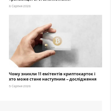
6 Серпня 2026
Чому зникли 11 емітентів криптокарток і
хто може стане наступним – дослідження
5 Серпня 2026