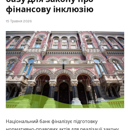
фінансову інклюзію
15 Травня 2026
Національний банк фіналізує підготовку
нормативно-правових актів для реалізації закону