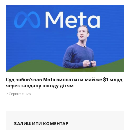
Суд зобов’язав Meta виплатити майже $1 млрд
через завдану шкоду дітям
7 Серпня 2026
ЗАЛИШИТИ КОМЕНТАР