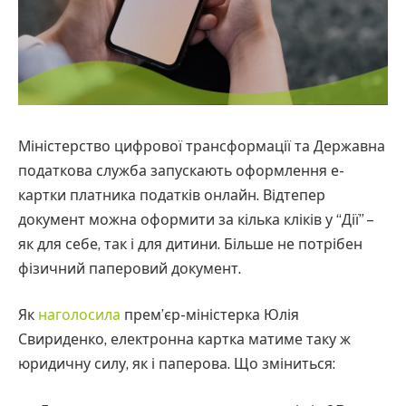
Міністерство цифрової трансформації та Державна
податкова служба запускають оформлення е-
картки платника податків онлайн. Відтепер
документ можна оформити за кілька кліків у “Дії” –
як для себе, так і для дитини. Більше не потрібен
фізичний паперовий документ.
Як
наголосила
прем’єр-міністерка Юлія
Свириденко, електронна картка матиме таку ж
юридичну силу, як і паперова. Що зміниться: