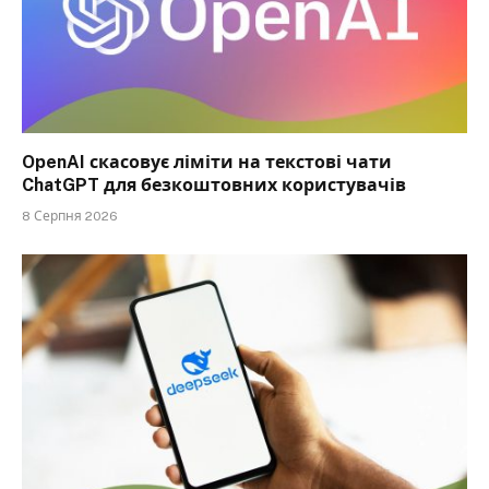
OpenAI скасовує ліміти на текстові чати
ChatGPT для безкоштовних користувачів
8 Серпня 2026