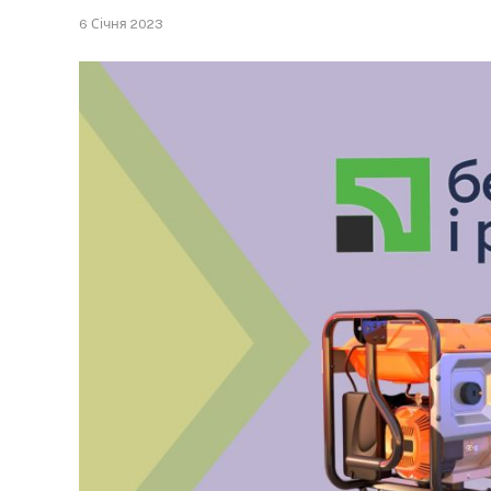
6 Січня 2023