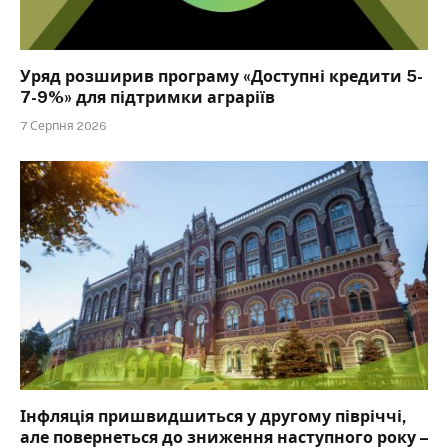
Уряд розширив програму «Доступні кредити 5-
7-9%» для підтримки аграріїв
7 Серпня 2026
Інфляція пришвидшиться у другому півріччі,
але повернеться до зниження наступного року –