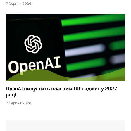
7 Серпня 2026
OpenAI випустить власний ШІ-гаджет у 2027
році
7 Серпня 2026