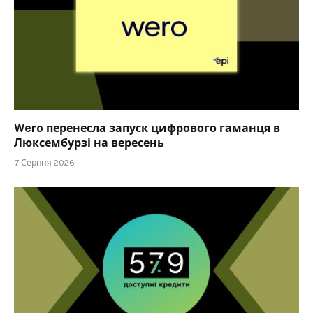
Wero перенесла запуск цифрового гаманця в
Люксембурзі на вересень
7 Серпня 2026