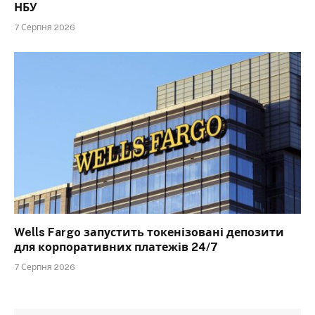
НБУ
7 Серпня 2026
Wells Fargo запустить токенізовані депозити
для корпоративних платежів 24/7
7 Серпня 2026