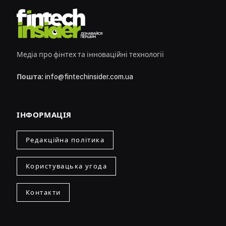
Медіа про фінтех та інноваційні технології
Пошта:
info@fintechinsider.com.ua
ІНФОРМАЦІЯ
Редакційна політика
Користувацька угода
Контакти