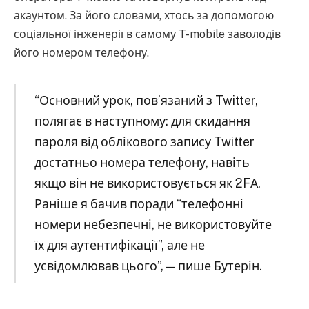
акаунтом. За його словами, хтось за допомогою
соціальної інженерії в самому T-mobile заволодів
його номером телефону.
“Основний урок, пов’язаний з Twitter,
полягає в наступному: для скидання
пароля від облікового запису Twitter
достатньо номера телефону, навіть
якщо він не використовується як 2FА.
Раніше я бачив поради “телефонні
номери небезпечні, не використовуйте
їх для аутентифікації”, але не
усвідомлював цього”, — пише Бутерін.