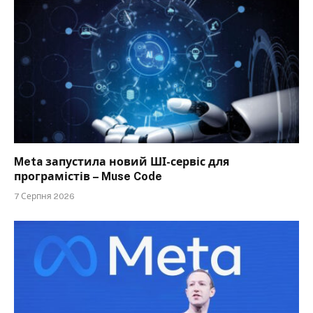
Meta запустила новий ШІ-сервіс для
програмістів – Muse Code
7 Серпня 2026