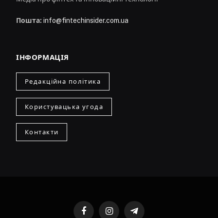
Пошта:
info@fintechinsider.com.ua
ІНФОРМАЦІЯ
Редакційна політика
Користувацька угода
Контакти
Facebook
Instagram
Telegram