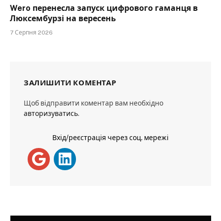
Wero перенесла запуск цифрового гаманця в
Люксембурзі на вересень
7 Серпня 2026
ЗАЛИШИТИ КОМЕНТАР
Щоб відправити коментар вам необхідно
авторизуватись
.
Вхід/реєстрація через соц. мережі