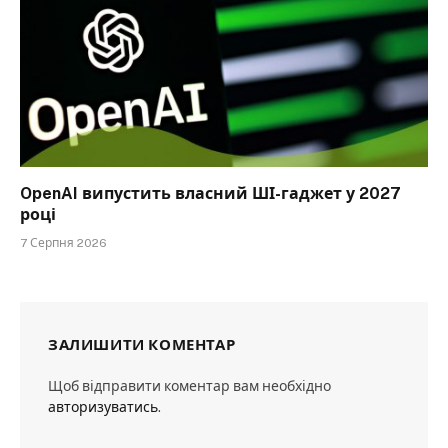
OpenAI випустить власний ШІ-гаджет у 2027
році
7 Серпня 2026
ЗАЛИШИТИ КОМЕНТАР
Щоб відправити коментар вам необхідно
авторизуватись
.