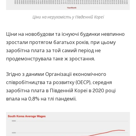
Ціни на нерухомість у Південній Кореї
Ціни на новобудови та існуючі будинки невпинно
зростали протягом багатьох років, при цьому
заробітна плата за той самий період не
продемонструвала таке ж зростання.
Згідно з даними Організації економічного
співробітництва та розвитку (ОЕСР), середня
заробітна плата в Південній Кореї в 2020 році
впала на 0,8% на тлі пандемії.