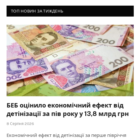
ТОП НОВИН ЗА ТИЖДЕНЬ
БЕБ оцінило економічний ефект від
детінізації за пів року у 13,8 млрд грн
8 Серпня 2026
Економічний ефект від детінізації за перше півріччя