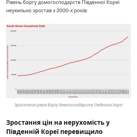
Рівень боргу домогосподарств Південної Кореї
неухильно зростав з 2000-х років:
Зростання рівня боргу домогосподарств Південної Кореї
Зростання цін на нерухомість у
Південній Кореї перевищило