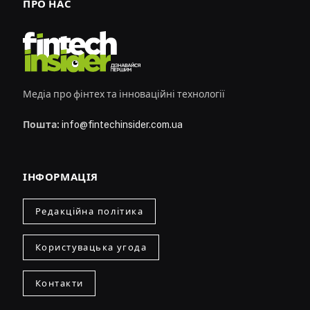
ПРО НАС
Медіа про фінтех та інноваційні технології
Пошта:
info@fintechinsider.com.ua
ІНФОРМАЦІЯ
Редакційна політика
Користувацька угода
Контакти