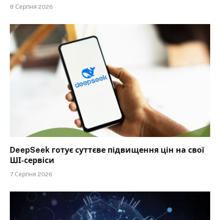
8 Серпня 2026
DeepSeek готує суттєве підвищення цін на свої
ШІ-сервіси
7 Серпня 2026