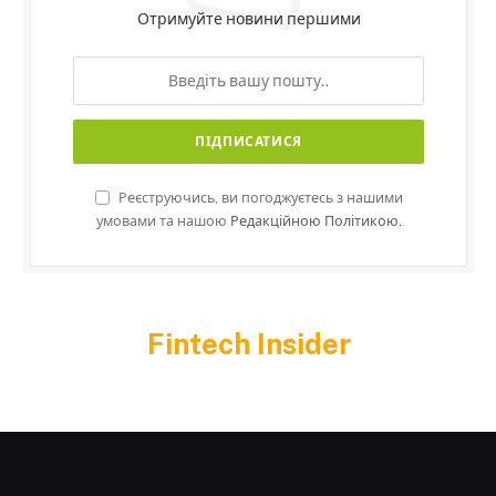
Отримуйте новини першими
Реєструючись, ви погоджуєтесь з нашими
умовами та нашою
Редакційною Політикою.
Fintech Insider