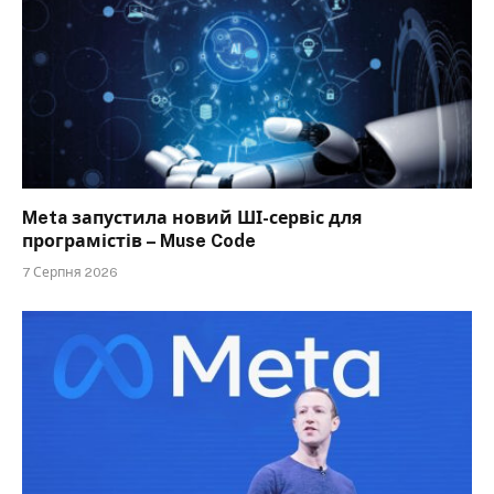
Meta запустила новий ШІ-сервіс для
програмістів – Muse Code
7 Серпня 2026