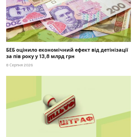
БЕБ оцінило економічний ефект від детінізації
за пів року у 13,8 млрд грн
8 Серпня 2026