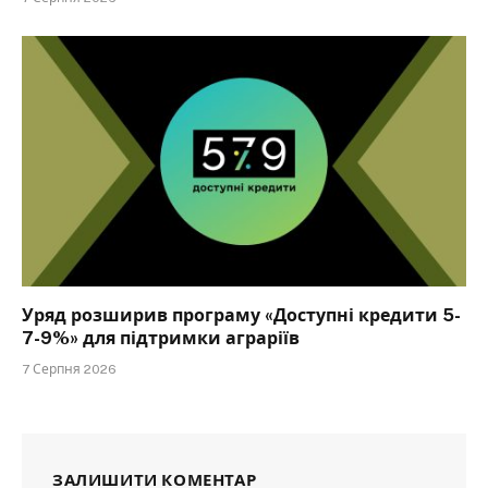
Уряд розширив програму «Доступні кредити 5-
7-9%» для підтримки аграріїв
7 Серпня 2026
ЗАЛИШИТИ КОМЕНТАР