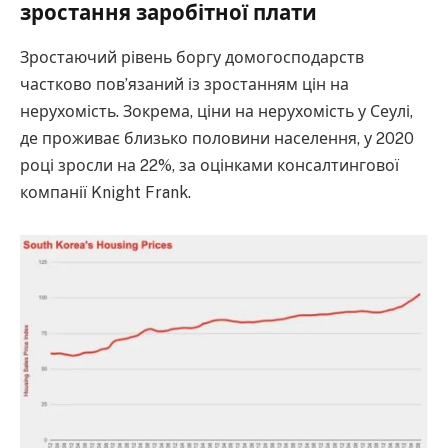
зростання заробітної плати
Зростаючий рівень боргу домогосподарств
частково пов’язаний із зростанням цін на
нерухомість. Зокрема, ціни на нерухомість у Сеулі,
де проживає близько половини населення, у 2020
році зросли на 22%, за оцінками консалтингової
компанії Knight Frank.