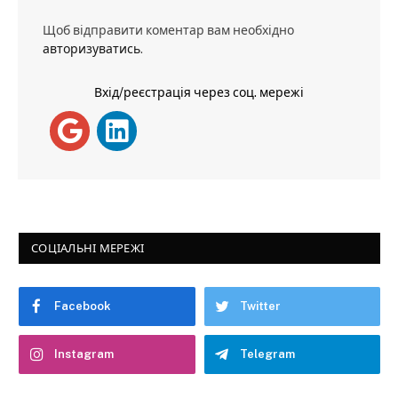
Щоб відправити коментар вам необхідно
авторизуватись
.
Вхід/реєстрація через соц. мережі
СОЦІАЛЬНІ МЕРЕЖІ
Facebook
Twitter
Instagram
Telegram