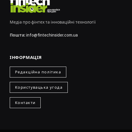
Медіа про фінтех та інноваційні технології
Пошта:
info@fintechinsider.com.ua
ІНФОРМАЦІЯ
Редакційна політика
Користувацька угода
Контакти