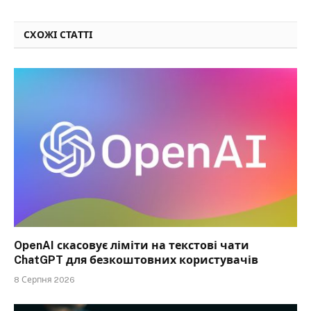
СХОЖІ СТАТТІ
OpenAI скасовує ліміти на текстові чати
ChatGPT для безкоштовних користувачів
8 Серпня 2026