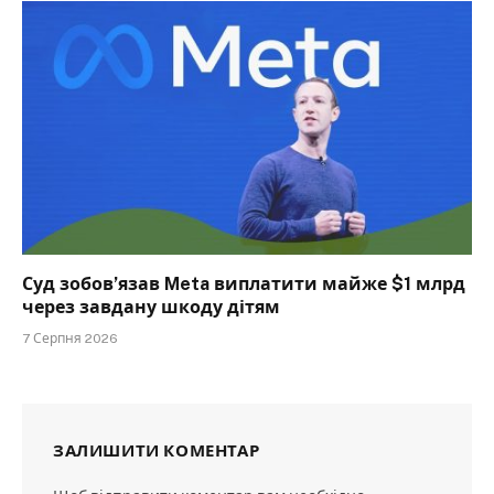
Суд зобов’язав Meta виплатити майже $1 млрд
через завдану шкоду дітям
7 Серпня 2026
ЗАЛИШИТИ КОМЕНТАР