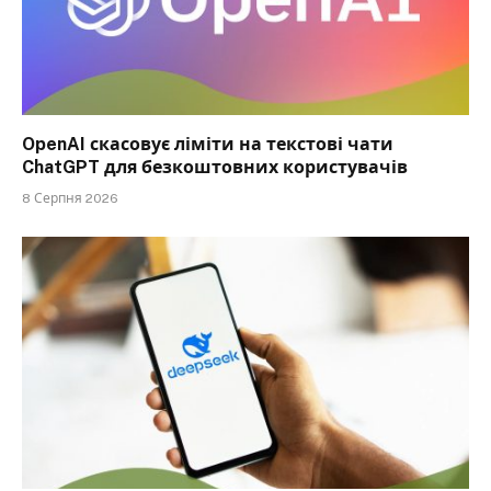
OpenAI скасовує ліміти на текстові чати
ChatGPT для безкоштовних користувачів
8 Серпня 2026