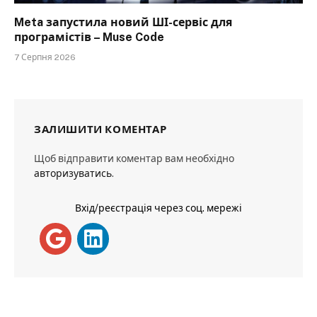
Meta запустила новий ШІ-сервіс для
програмістів – Muse Code
7 Серпня 2026
ЗАЛИШИТИ КОМЕНТАР
Щоб відправити коментар вам необхідно
авторизуватись
.
Вхід/реєстрація через соц. мережі