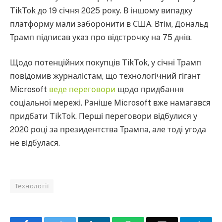
TikTok до 19 січня 2025 року. В іншому випадку
платформу мали заборонити в США. Втім, Дональд
Трамп підписав указ про відстрочку на 75 днів.
Щодо потенційних покупців TikTok, у січні Трамп
повідомив журналістам, що технологічний гігант
Microsoft
веде переговори
щодо придбання
соціальної мережі. Раніше Microsoft вже намагався
придбати TikTok. Перші переговори відбулися у
2020 році за президентства Трампа, але тоді угода
не відбулася.
Технології