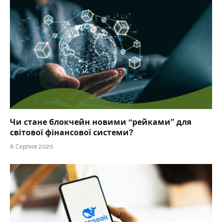
Чи стане блокчейн новими “рейками” для
світової фінансової системи?
8 Серпня 2026