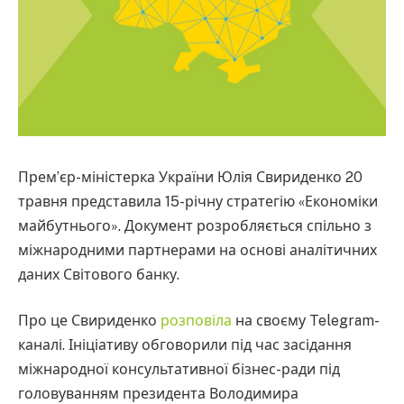
Прем’єр-міністерка України Юлія Свириденко 20
травня представила 15-річну стратегію «Економіки
майбутнього». Документ розробляється спільно з
міжнародними партнерами на основі аналітичних
даних Світового банку.
Про це Свириденко
розповіла
на своєму Telegram-
каналі. Ініціативу обговорили під час засідання
міжнародної консультативної бізнес-ради під
головуванням президента Володимира