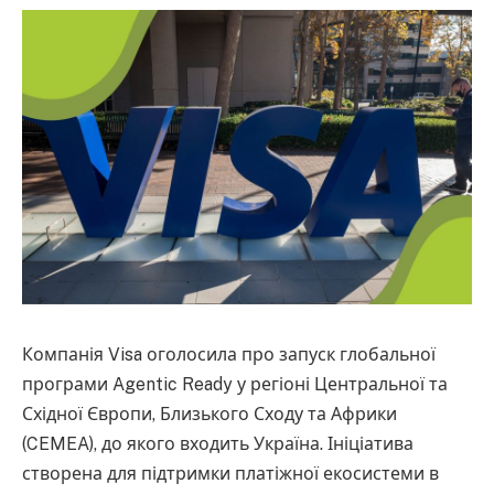
Компанія Visa оголосила про запуск глобальної
програми Agentic Ready у регіоні Центральної та
Східної Європи, Близького Сходу та Африки
(CEMEA), до якого входить Україна. Ініціатива
створена для підтримки платіжної екосистеми в