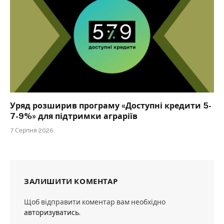
Уряд розширив програму «Доступні кредити 5-
7-9%» для підтримки аграріїв
7 Серпня 2026
ЗАЛИШИТИ КОМЕНТАР
Щоб відправити коментар вам необхідно
авторизуватись
.