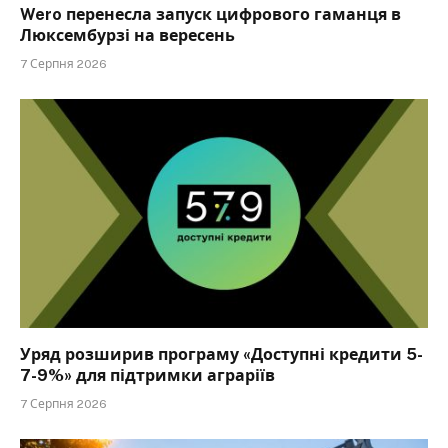
Wero перенесла запуск цифрового гаманця в
Люксембурзі на вересень
7 Серпня 2026
Уряд розширив програму «Доступні кредити 5-
7-9%» для підтримки аграріїв
7 Серпня 2026