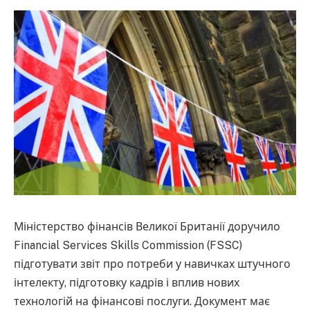
Міністерство фінансів Великої Британії доручило
Financial Services Skills Commission (FSSC)
підготувати звіт про потреби у навичках штучного
інтелекту, підготовку кадрів і вплив нових
технологій на фінансові послуги. Документ має