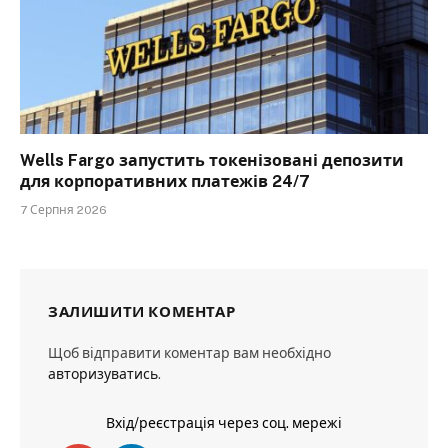
Wells Fargo запустить токенізовані депозити
для корпоративних платежів 24/7
7 Серпня 2026
ЗАЛИШИТИ КОМЕНТАР
Щоб відправити коментар вам необхідно
авторизуватись
.
Вхід/реєстрація через соц. мережі