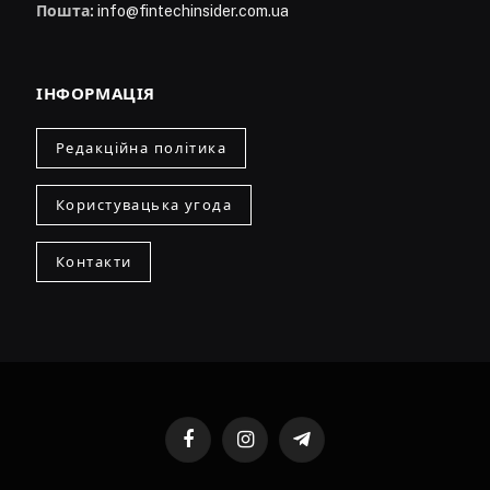
Пошта:
info@fintechinsider.com.ua
ІНФОРМАЦІЯ
Редакційна політика
Користувацька угода
Контакти
Facebook
Instagram
Telegram