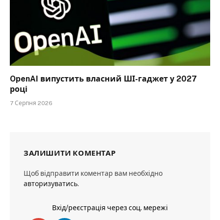
OpenAI випустить власний ШІ-гаджет у 2027
році
7 Серпня 2026
ЗАЛИШИТИ КОМЕНТАР
Щоб відправити коментар вам необхідно
авторизуватись
.
Вхід/реєстрація через соц. мережі