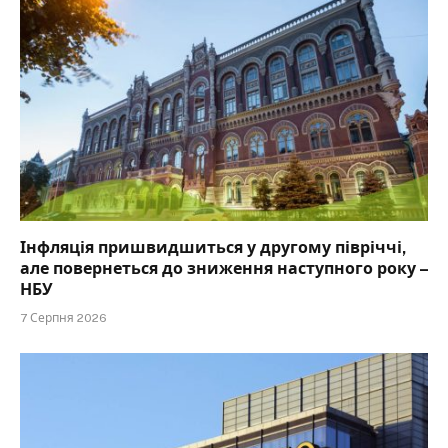
Інфляція пришвидшиться у другому півріччі,
але повернеться до зниження наступного року –
НБУ
7 Серпня 2026