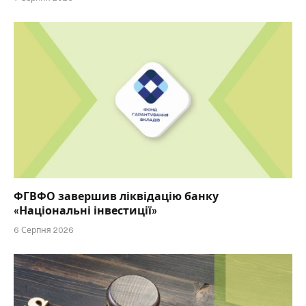
ФГВФО завершив ліквідацію банку
«Національні інвестиції»
6 Серпня 2026