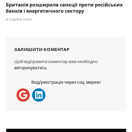
Британія розширила санкції проти російських
банків і енергетичного сектору
6 Серпня 2026
ЗАЛИШИТИ КОМЕНТАР
Щоб відправити коментар вам необхідно
авторизуватись
.
Вхід/реєстрація через соц. мережі