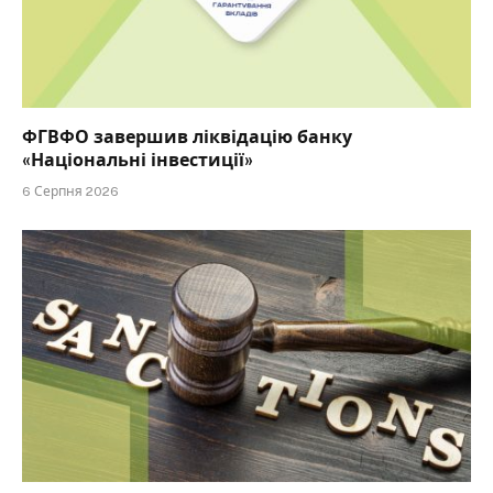
ФГВФО завершив ліквідацію банку
«Національні інвестиції»
6 Серпня 2026