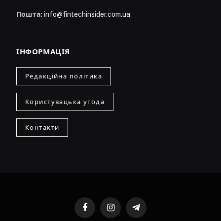
Пошта:
info@fintechinsider.com.ua
ІНФОРМАЦІЯ
Редакційна політика
Користувацька угода
Контакти
Facebook
Instagram
Telegram