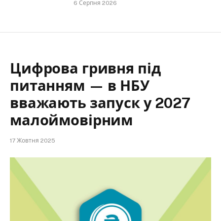
6 Серпня 2026
Цифрова гривня під
питанням — в НБУ
вважають запуск у 2027
малоймовірним
17 Жовтня 2025