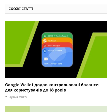
СХОЖІ СТАТТІ
Google Wallet додав контрольовані баланси
для користувачів до 18 років
7 Серпня 2026