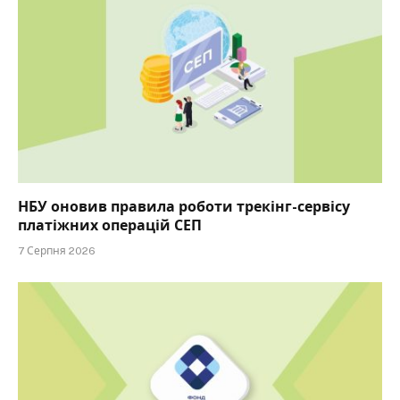
НБУ оновив правила роботи трекінг-сервісу
платіжних операцій СЕП
7 Серпня 2026