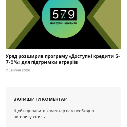
Уряд розширив програму «Доступні кредити 5-
7-9%» для підтримки аграріїв
7 Серпня 2026
ЗАЛИШИТИ КОМЕНТАР
Щоб відправити коментар вам необхідно
авторизуватись
.