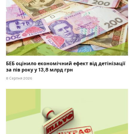
БЕБ оцінило економічний ефект від детінізації
за пів року у 13,8 млрд грн
8 Серпня 2026