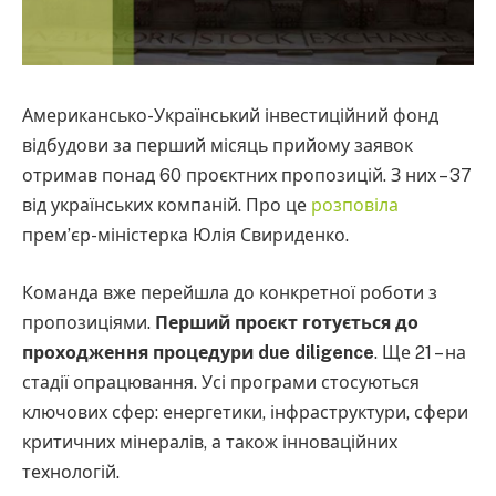
Американсько-Український інвестиційний фонд
відбудови за перший місяць прийому заявок
отримав понад 60 проєктних пропозицій. З них – 37
від українських компаній. Про це
розповіла
прем’єр-міністерка Юлія Свириденко.
Команда вже перейшла до конкретної роботи з
пропозиціями.
Перший проєкт готується до
проходження процедури due diligence
. Ще 21 – на
стадії опрацювання. Усі програми стосуються
ключових сфер: енергетики, інфраструктури, сфери
критичних мінералів, а також інноваційних
технологій.