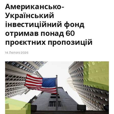
Американсько-
Український
інвестиційний фонд
отримав понад 60
проєктних пропозицій
14 Лютого 2026