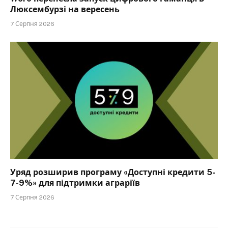
Люксембурзі на вересень
7 Серпня 2026
Уряд розширив програму «Доступні кредити 5-
7-9%» для підтримки аграріїв
7 Серпня 2026