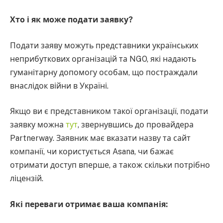
Хто і як може подати заявку?
Подати заяву можуть представники українських
неприбуткових організацій та NGO, які надають
гуманітарну допомогу особам, що постраждали
внаслідок війни в Україні.
Якщо ви є представником такої організації, подати
заявку можна
тут
, звернувшись до провайдера
Partnerway. Заявник має вказати назву та сайт
компанії, чи користується Asana, чи бажає
отримати доступ вперше, а також скільки потрібно
ліцензій.
Які переваги отримає ваша компанія: