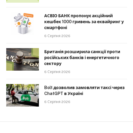
АСВІО БАНК пропонує акційний
кешбек 1000 гривень за еквайринг у
смартфоні
6 Серпня 2026
Британія розширила санкції проти
російських банків і енергетичного
сектору
6 Серпня 2026
Bolt дозволив замовляти таксі через
ChatGPT в Україні
6 Серпня 2026