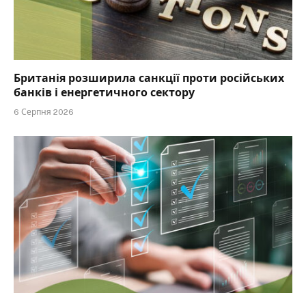
Британія розширила санкції проти російських
банків і енергетичного сектору
6 Серпня 2026