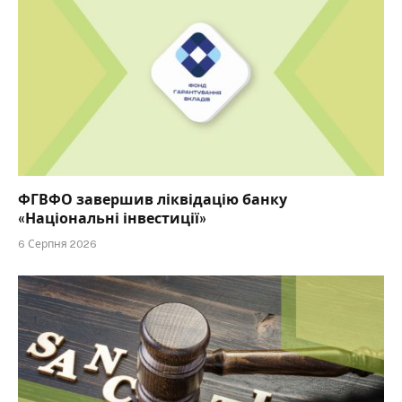
ФГВФО завершив ліквідацію банку
«Національні інвестиції»
6 Серпня 2026