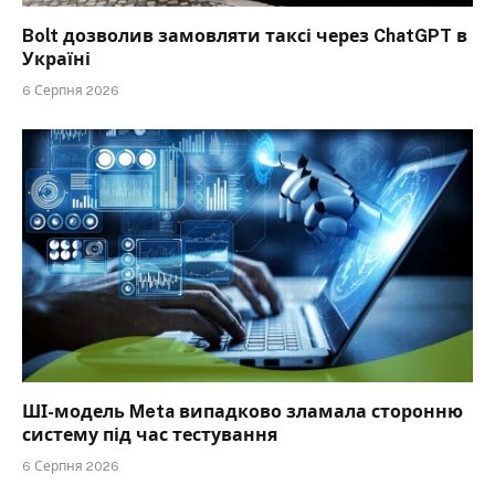
Bolt дозволив замовляти таксі через ChatGPT в
Україні
6 Серпня 2026
ШІ-модель Meta випадково зламала сторонню
систему під час тестування
6 Серпня 2026