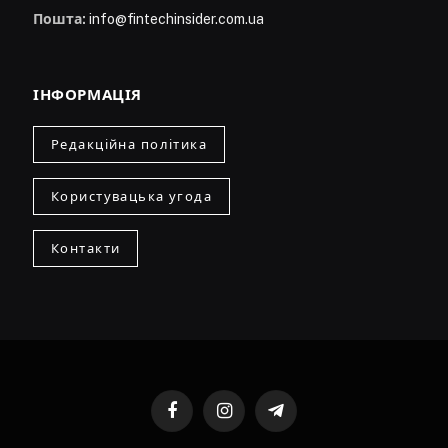
Пошта:
info@fintechinsider.com.ua
ІНФОРМАЦІЯ
Редакційна політика
Користувацька угода
Контакти
Facebook
Instagram
Telegram