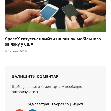
SpaceX готується вийти на ринок мобільного
зв’язку у США
6 Серпня 2026
ЗАЛИШИТИ КОМЕНТАР
Щоб відправити коментар вам необхідно
авторизуватись
.
Вхід/реєстрація через соц. мережі