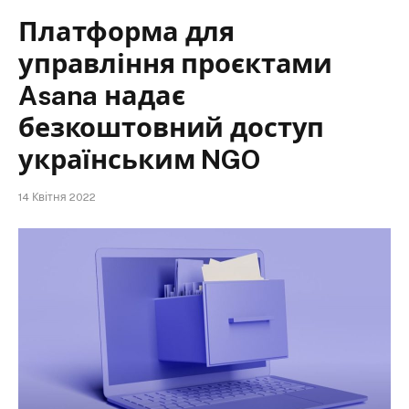
Платформа для
управління проєктами
Asana надає
безкоштовний доступ
українським NGO
14 Квітня 2022