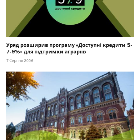
Уряд розширив програму «Доступні кредити 5-
7-9%» для підтримки аграріїв
7 Серпня 2026