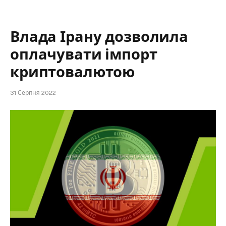
Влада Ірану дозволила
оплачувати імпорт
криптовалютою
31 Серпня 2022