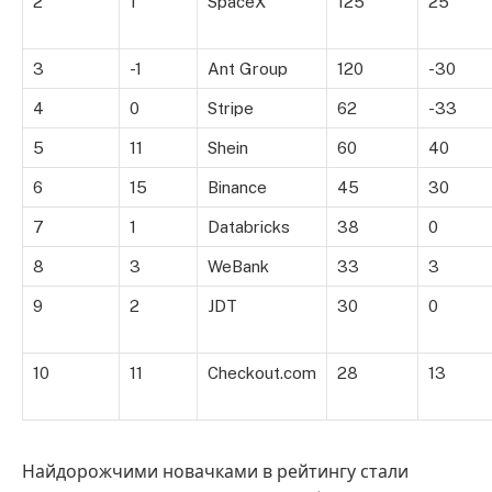
2
1
SpaceX
125
25
3
-1
Ant Group
120
-30
4
0
Stripe
62
-33
5
11
Shein
60
40
6
15
Binance
45
30
7
1
Databricks
38
0
8
3
WeBank
33
3
9
2
JDT
30
0
10
11
Checkout.com
28
13
Найдорожчими новачками в рейтингу стали