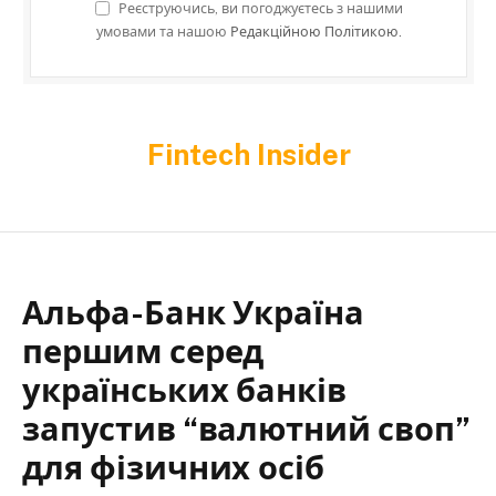
Реєструючись, ви погоджуєтесь з нашими
умовами та нашою
Редакційною Політикою.
Fintech Insider
Альфа-Банк Україна
першим серед
українських банків
запустив “валютний своп”
для фізичних осіб