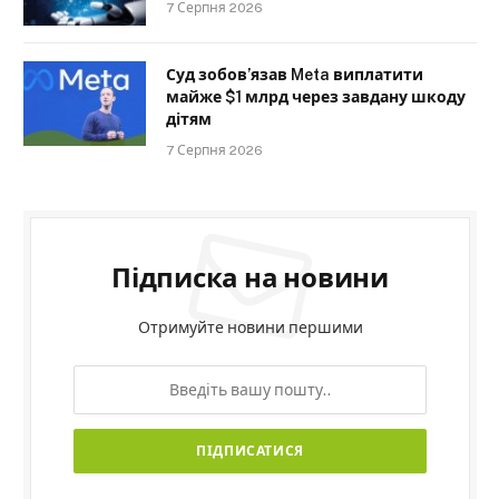
7 Серпня 2026
Суд зобов’язав Meta виплатити
майже $1 млрд через завдану шкоду
дітям
7 Серпня 2026
Підписка на новини
Отримуйте новини першими