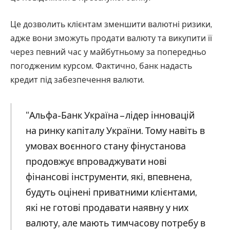
Це дозволить клієнтам зменшити валютні ризики,
адже вони зможуть продати валюту та викупити її
через певний час у майбутньому за попередньо
погодженим курсом. Фактично, банк надасть
кредит під забезпечення валюти.
“Альфа-Банк Україна – лідер інновацій
на ринку капіталу України. Тому навіть в
умовах воєнного стану фінустанова
продовжує впроваджувати нові
фінансові інструменти, які, впевнена,
будуть оцінені приватними клієнтами,
які не готові продавати наявну у них
валюту, але мають тимчасову потребу в