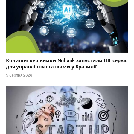
Колишні керівники Nubank запустили ШІ-сервіс
для управління статками у Бразилії
5 Серпня 2026