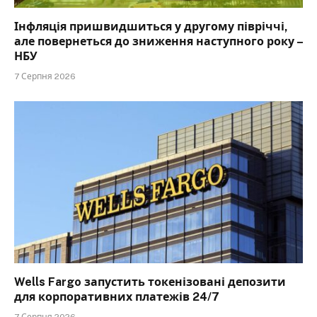
Інфляція пришвидшиться у другому півріччі,
але повернеться до зниження наступного року –
НБУ
7 Серпня 2026
Wells Fargo запустить токенізовані депозити
для корпоративних платежів 24/7