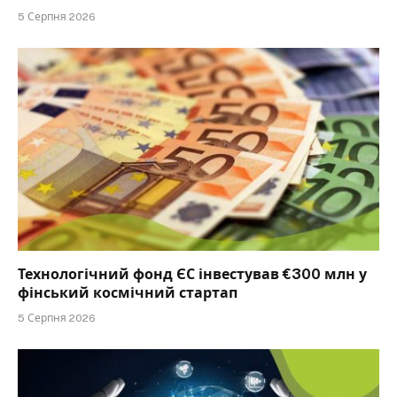
5 Серпня 2026
Технологічний фонд ЄС інвестував €300 млн у
фінський космічний стартап
5 Серпня 2026