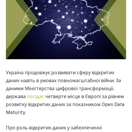
Україна продовжує розвивати сферу відкритих
даних навіть в умовах повномасштабної війни. За
даними Міністерства цифрової трансформації,
держава
посідає
четверте місце в Європі за рівнем
розвитку відкритих даних за показником Open Data
Maturity.
Про роль відкритих даних у забезпеченні