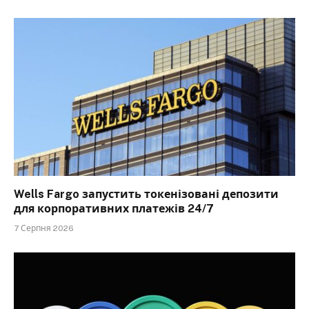
Wells Fargo запустить токенізовані депозити
для корпоративних платежів 24/7
7 Серпня 2026