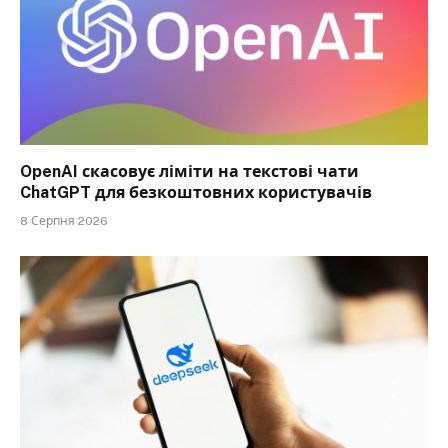
OpenAI скасовує ліміти на текстові чати
ChatGPT для безкоштовних користувачів
8 Серпня 2026