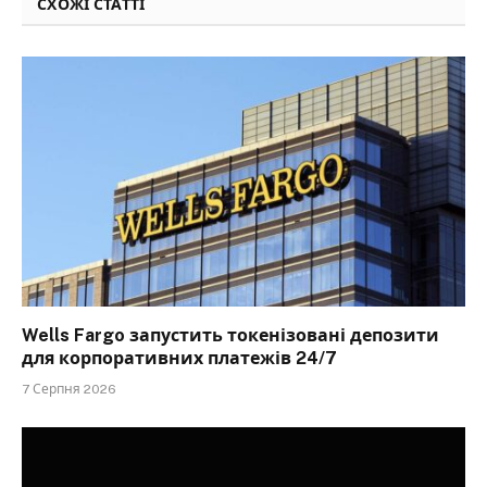
СХОЖІ СТАТТІ
Wells Fargo запустить токенізовані депозити
для корпоративних платежів 24/7
7 Серпня 2026