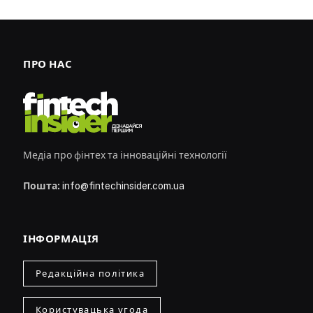
ПРО НАС
Медіа про фінтех та інноваційні технології
Пошта:
info@fintechinsider.com.ua
ІНФОРМАЦІЯ
Редакційна політика
Користувацька угода