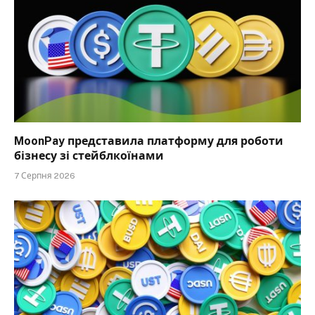
MoonPay представила платформу для роботи
бізнесу зі стейблкоїнами
7 Серпня 2026