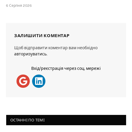
6 Серпня 2026
ЗАЛИШИТИ КОМЕНТАР
Щоб відправити коментар вам необхідно
авторизуватись
.
Вхід/реєстрація через соц. мережі
ОСТАННІ ПО ТЕМІ