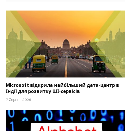
Microsoft відкрила найбільший дата-центр в
Індії для розвитку ШІ-сервісів
7 Серпня 2026