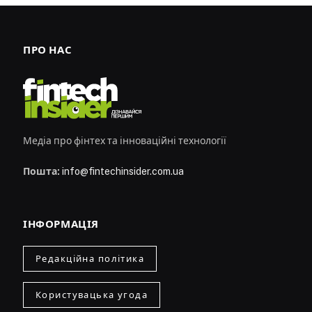
ПРО НАС
Медіа про фінтех та інноваційні технології
Пошта:
info@fintechinsider.com.ua
ІНФОРМАЦІЯ
Редакційна політика
Користувацька угода