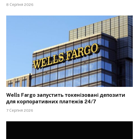
8 Серпня 2026
Wells Fargo запустить токенізовані депозити
для корпоративних платежів 24/7
7 Серпня 2026