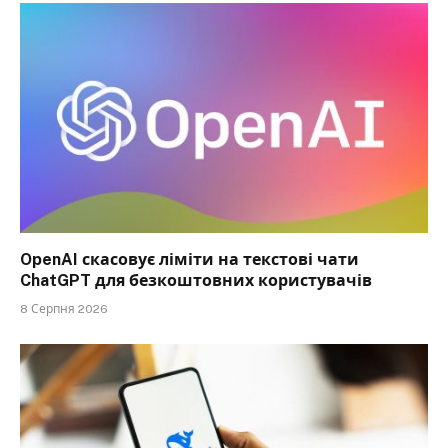
OpenAI скасовує ліміти на текстові чати
ChatGPT для безкоштовних користувачів
8 Серпня 2026