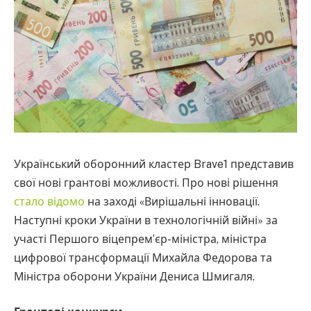
Український оборонний кластер Brave1 представив
свої нові грантові можливості. Про нові рішення
стало відомо
на заході «Вирішальні інновації.
Наступні кроки України в технологічній війні» за
участі Першого віцепрем’єр-міністра, міністра
цифрової трансформації Михайла Федорова та
Міністра оборони України Дениса Шмигаля.