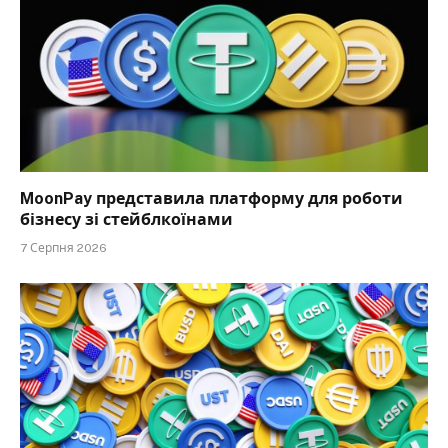
MoonPay представила платформу для роботи
бізнесу зі стейблкоїнами
7 Серпня 2026