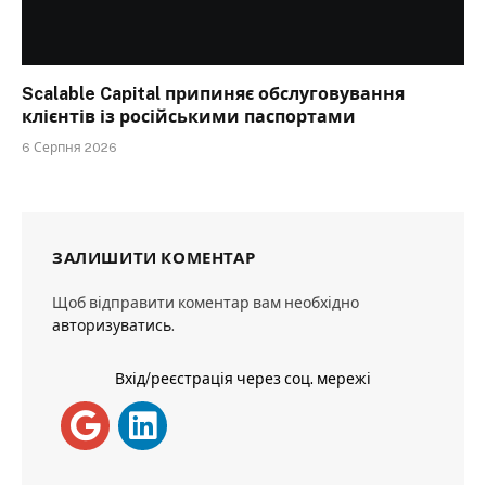
Scalable Capital припиняє обслуговування
клієнтів із російськими паспортами
6 Серпня 2026
ЗАЛИШИТИ КОМЕНТАР
Щоб відправити коментар вам необхідно
авторизуватись
.
Вхід/реєстрація через соц. мережі