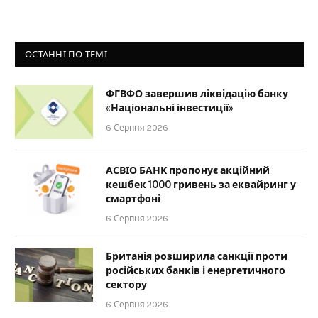
ОСТАННІ ПО ТЕМІ
ФГВФО завершив ліквідацію банку
«Національні інвестиції»
6 Серпня 2026
АСВІО БАНК пропонує акційний
кешбек 1000 гривень за еквайринг у
смартфоні
6 Серпня 2026
Британія розширила санкції проти
російських банків і енергетичного
сектору
6 Серпня 2026