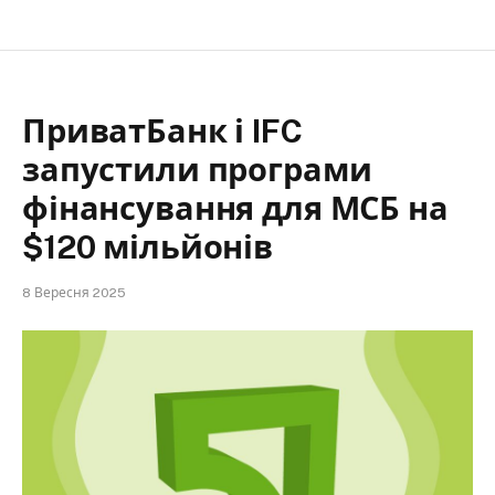
ПриватБанк і IFC
запустили програми
фінансування для МСБ на
$120 мільйонів
8 Вересня 2025