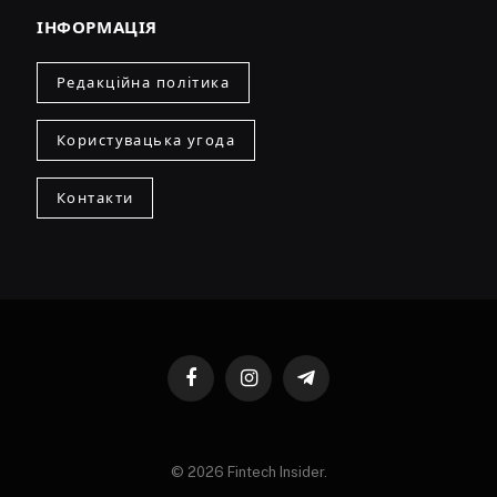
ІНФОРМАЦІЯ
Редакційна політика
Користувацька угода
Контакти
Facebook
Instagram
Telegram
© 2026 Fintech Insider.