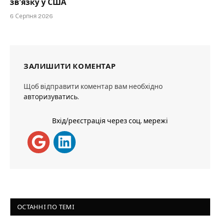
зв’язку у США
6 Серпня 2026
ЗАЛИШИТИ КОМЕНТАР
Щоб відправити коментар вам необхідно
авторизуватись
.
Вхід/реєстрація через соц. мережі
ОСТАННІ ПО ТЕМІ