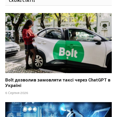
СХОЖІ СТАТТІ
Bolt дозволив замовляти таксі через ChatGPT в
Україні
6 Серпня 2026