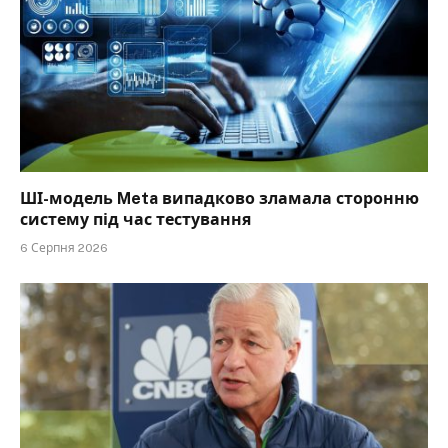
ШІ-модель Meta випадково зламала сторонню
систему під час тестування
6 Серпня 2026