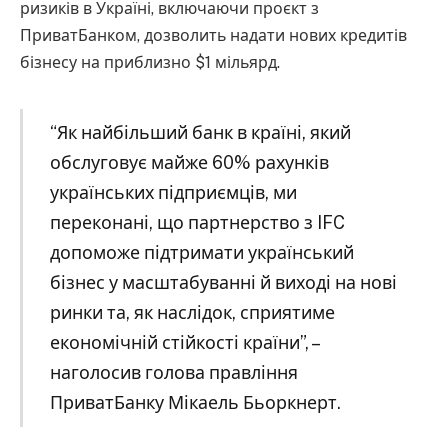
ризиків в Україні, включаючи проєкт з
ПриватБанком, дозволить надати нових кредитів
бізнесу на приблизно $1 мільярд.
“Як найбільший банк в країні, який
обслуговує майже 60% рахунків
українських підприємців, ми
переконані, що партнерство з IFC
допоможе підтримати український
бізнес у масштабуванні й виході на нові
ринки та, як наслідок, сприятиме
економічній стійкості країни”, –
наголосив голова правління
ПриватБанку Мікаель Бьоркнерт.