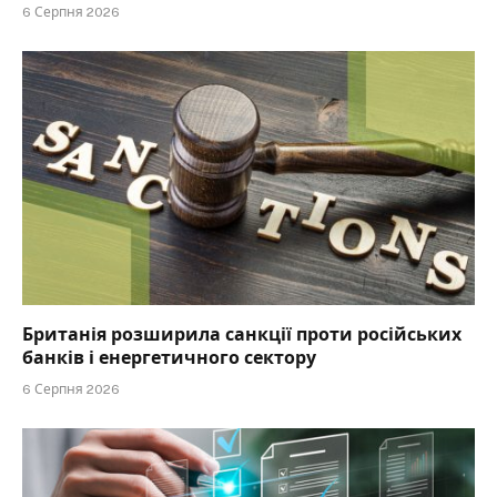
6 Серпня 2026
Британія розширила санкції проти російських
банків і енергетичного сектору
6 Серпня 2026