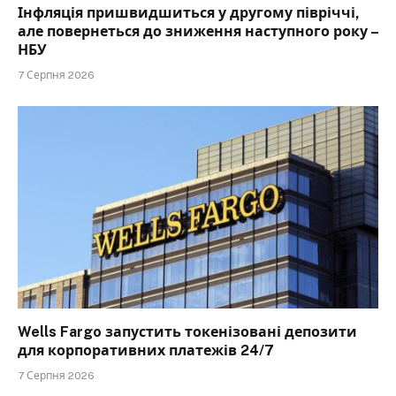
Інфляція пришвидшиться у другому півріччі,
але повернеться до зниження наступного року –
НБУ
7 Серпня 2026
Wells Fargo запустить токенізовані депозити
для корпоративних платежів 24/7
7 Серпня 2026