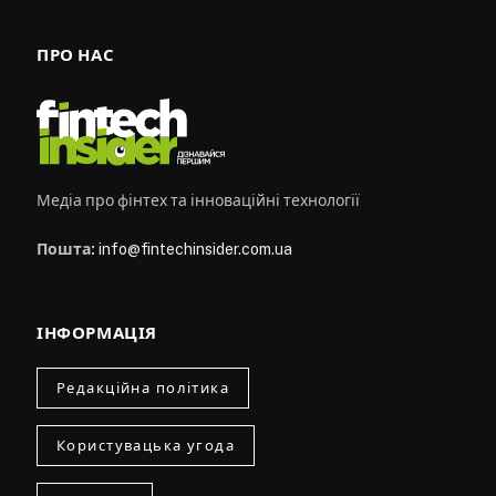
ПРО НАС
Медіа про фінтех та інноваційні технології
Пошта:
info@fintechinsider.com.ua
ІНФОРМАЦІЯ
Редакційна політика
Користувацька угода