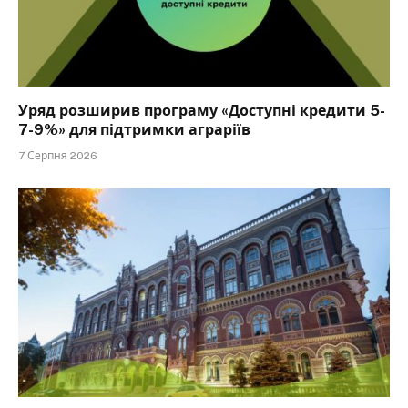
Уряд розширив програму «Доступні кредити 5-
7-9%» для підтримки аграріїв
7 Серпня 2026