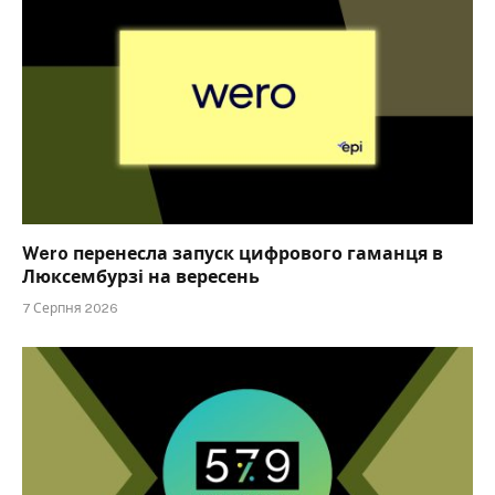
Wero перенесла запуск цифрового гаманця в
Люксембурзі на вересень
7 Серпня 2026