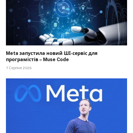
Meta запустила новий ШІ-сервіс для
програмістів – Muse Code
7 Серпня 2026