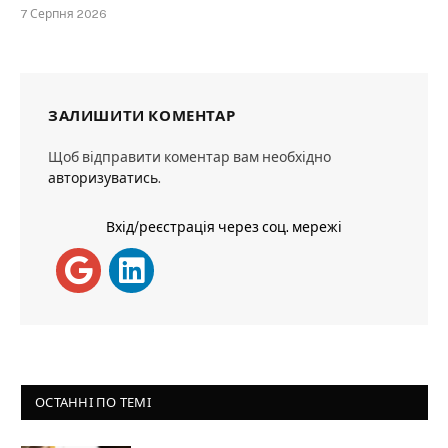
7 Серпня 2026
ЗАЛИШИТИ КОМЕНТАР
Щоб відправити коментар вам необхідно
авторизуватись
.
Вхід/реєстрація через соц. мережі
ОСТАННІ ПО ТЕМІ