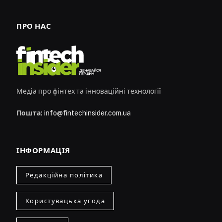
ПРО НАС
Медіа про фінтех та інноваційні технології
Пошта:
info@fintechinsider.com.ua
ІНФОРМАЦІЯ
Редакційна політика
Користувацька угода