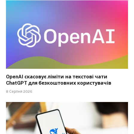
OpenAI скасовує ліміти на текстові чати
ChatGPT для безкоштовних користувачів
8 Серпня 2026