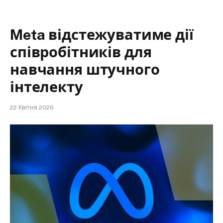
Meta відстежуватиме дії
співробітників для
навчання штучного
інтелекту
22 Квітня 2026