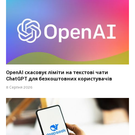
OpenAI скасовує ліміти на текстові чати
ChatGPT для безкоштовних користувачів
8 Серпня 2026