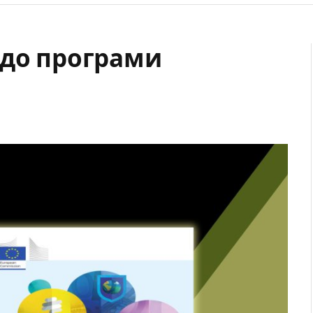
 до програми