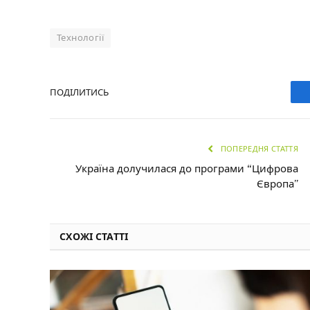
Технології
ПОДІЛИТИСЬ
ПОПЕРЕДНЯ СТАТТЯ
Україна долучилася до програми “Цифрова
Європа”
СХОЖІ СТАТТІ