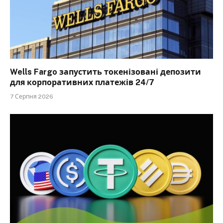
Wells Fargo запустить токенізовані депозити
для корпоративних платежів 24/7
7 Серпня 2026