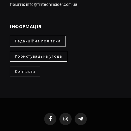
Пошта:
info@fintechinsider.com.ua
ІНФОРМАЦІЯ
Редакційна політика
Користувацька угода
Контакти
Facebook
Instagram
Telegram