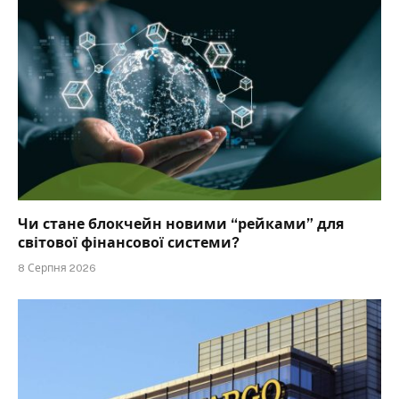
Чи стане блокчейн новими “рейками” для
світової фінансової системи?
8 Серпня 2026