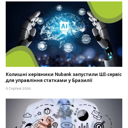
Колишні керівники Nubank запустили ШІ-сервіс
для управління статками у Бразилії
5 Серпня 2026