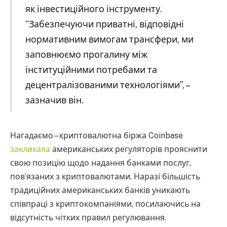
як інвестиційного інструменту.
“Забезпечуючи приватні, відповідні
нормативним вимогам трансфери, ми
заповнюємо прогалину між
інституційними потребами та
децентралізованими технологіями”, –
зазначив він.
Нагадаємо – криптовалютна біржа Coinbase
закликала
американських регуляторів прояснити
свою позицію щодо надання банками послуг,
пов’язаних з криптовалютами. Наразі більшість
традиційних американських банків уникають
співпраці з криптокомпаніями, посилаючись на
відсутність чітких правил регулювання.